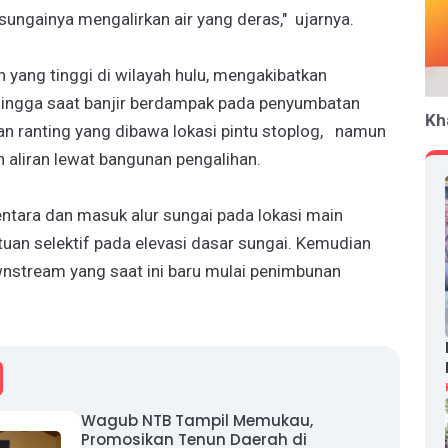
 sungainya mengalirkan air yang deras," ujarnya.
yang tinggi di wilayah hulu, mengakibatkan
ehingga saat banjir berdampak pada penyumbatan
Kh
an ranting yang dibawa lokasi pintu stoplog, namun
 aliran lewat bangunan pengalihan.
ntara dan masuk alur sungai pada lokasi main
uan selektif pada elevasi dasar sungai. Kemudian
nstream yang saat ini baru mulai penimbunan
Wagub NTB Tampil Memukau,
Promosikan Tenun Daerah di