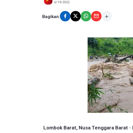
6/19/2022
Bagikan:
Lombok Barat, Nusa Tenggara Barat
-