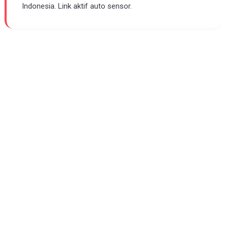
Indonesia. Link aktif auto sensor.