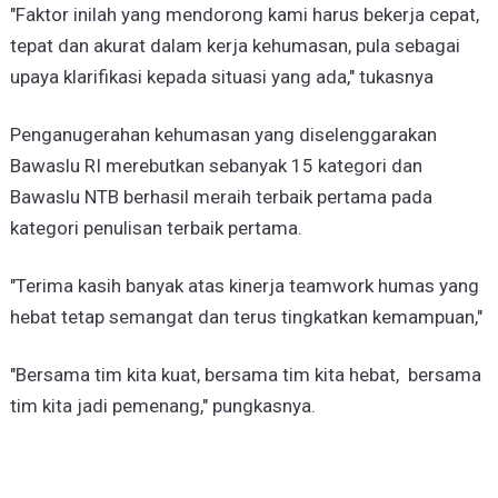
"Faktor inilah yang mendorong kami harus bekerja cepat,
tepat dan akurat dalam kerja kehumasan, pula sebagai
upaya klarifikasi kepada situasi yang ada," tukasnya
Penganugerahan kehumasan yang diselenggarakan
Bawaslu RI merebutkan sebanyak 15 kategori dan
Bawaslu NTB berhasil meraih terbaik pertama pada
kategori penulisan terbaik pertama.
"Terima kasih banyak atas kinerja teamwork humas yang
hebat tetap semangat dan terus tingkatkan kemampuan,"
"Bersama tim kita kuat, bersama tim kita hebat, bersama
tim kita jadi pemenang," pungkasnya.