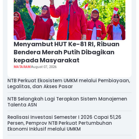
Menyambut HUT Ke-81 RI, Ribuan
Bendera Merah Putih Dibagikan
kepada Masyarakat
MATARAM
August 07, 2026
NTB Perkuat Ekosistem UMKM melalui Pembiayaan,
Legalitas, dan Akses Pasar
NTB Selangkah Lagi Terapkan Sistem Manajemen
Talenta ASN
Realisasi Investasi Semester I 2026 Capai 51,26
Persen, Pemprov NTB Perkuat Pertumbuhan
Ekonomi Inklusif melalui UMKM