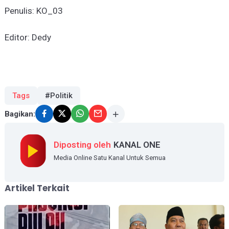
Penulis: KO_03
Editor: Dedy
Tags
#Politik
Bagikan:
Diposting oleh
KANAL ONE
Media Online Satu Kanal Untuk Semua
Artikel Terkait