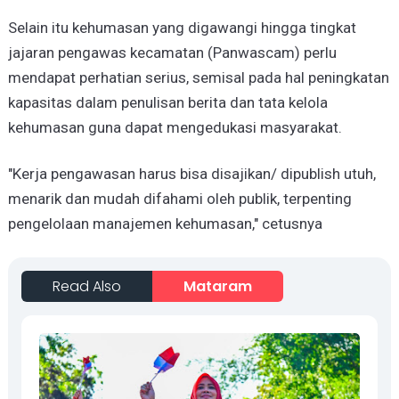
Selain itu kehumasan yang digawangi hingga tingkat
jajaran pengawas kecamatan (Panwascam) perlu
mendapat perhatian serius, semisal pada hal peningkatan
kapasitas dalam penulisan berita dan tata kelola
kehumasan guna dapat mengedukasi masyarakat.
"Kerja pengawasan harus bisa disajikan/ dipublish utuh,
menarik dan mudah difahami oleh publik, terpenting
pengelolaan manajemen kehumasan," cetusnya
Read Also
Mataram