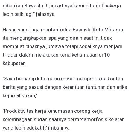
diberikan Bawaslu RI, ini artinya kami dituntut bekerja
lebih baik lagi," jelasnya
Hasan yang juga mantan ketua Bawaslu Kota Mataram
itu mengungkapkan, apa yang diraih saat ini tidak
membuat pihaknya jumawa tetapi sebaliknya menjadi
trigger dalam melakukan kerja kehumasan di 10
kabupaten.
"Saya berharap kita makin masif memproduksi konten
berita yang sesuai dengan ketentuan tuntunan dan etika
kejurnalistikan,"
"Produktivitas kerja kehumasan corong kerja
kelembagaan sudah saatnya bermetamorfosis ke arah
yang lebih edukatif," imbuhnya