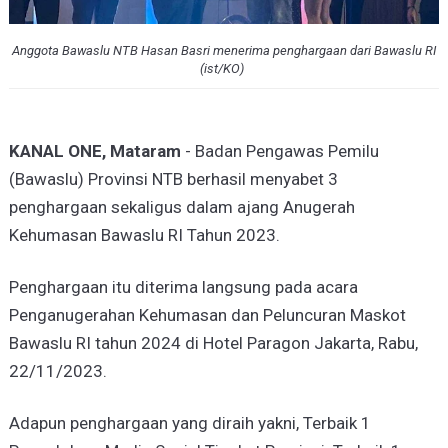
Anggota Bawaslu NTB Hasan Basri menerima penghargaan dari Bawaslu RI
(ist/KO)
KANAL ONE, Mataram
- Badan Pengawas Pemilu
(Bawaslu) Provinsi NTB berhasil menyabet 3
penghargaan sekaligus dalam ajang Anugerah
Kehumasan Bawaslu RI Tahun 2023.
Penghargaan itu diterima langsung pada acara
Penganugerahan Kehumasan dan Peluncuran Maskot
Bawaslu RI tahun 2024 di Hotel Paragon Jakarta, Rabu,
22/11/2023.
Adapun penghargaan yang diraih yakni, Terbaik 1