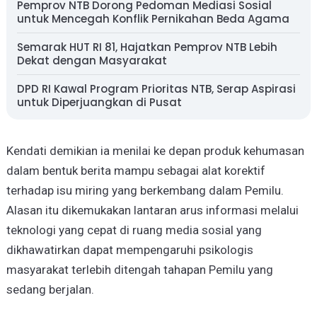
Pemprov NTB Dorong Pedoman Mediasi Sosial
untuk Mencegah Konflik Pernikahan Beda Agama
Semarak HUT RI 81, Hajatkan Pemprov NTB Lebih
Dekat dengan Masyarakat
DPD RI Kawal Program Prioritas NTB, Serap Aspirasi
untuk Diperjuangkan di Pusat
Kendati demikian ia menilai ke depan produk kehumasan
dalam bentuk berita mampu sebagai alat korektif
terhadap isu miring yang berkembang dalam Pemilu.
Alasan itu dikemukakan lantaran arus informasi melalui
teknologi yang cepat di ruang media sosial yang
dikhawatirkan dapat mempengaruhi psikologis
masyarakat terlebih ditengah tahapan Pemilu yang
sedang berjalan.