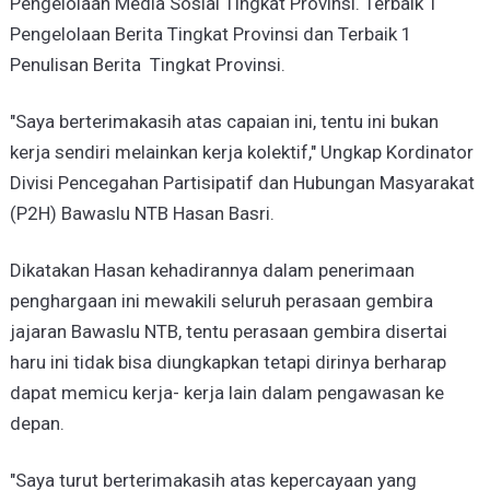
Pengelolaan Media Sosial Tingkat Provinsi. Terbaik 1
Pengelolaan Berita Tingkat Provinsi dan Terbaik 1
Penulisan Berita Tingkat Provinsi.
"Saya berterimakasih atas capaian ini, tentu ini bukan
kerja sendiri melainkan kerja kolektif," Ungkap Kordinator
Divisi Pencegahan Partisipatif dan Hubungan Masyarakat
(P2H) Bawaslu NTB Hasan Basri.
Dikatakan Hasan kehadirannya dalam penerimaan
penghargaan ini mewakili seluruh perasaan gembira
jajaran Bawaslu NTB, tentu perasaan gembira disertai
haru ini tidak bisa diungkapkan tetapi dirinya berharap
dapat memicu kerja- kerja lain dalam pengawasan ke
depan.
"Saya turut berterimakasih atas kepercayaan yang