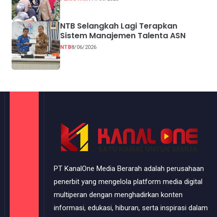
NTB Selangkah Lagi Terapkan
Sistem Manajemen Talenta ASN
NTB
8/06/2026
PT KanalOne Media Berarah adalah perusahaan
penerbit yang mengelola platform media digital
multiperan dengan menghadirkan konten
informasi, edukasi, hiburan, serta inspirasi dalam