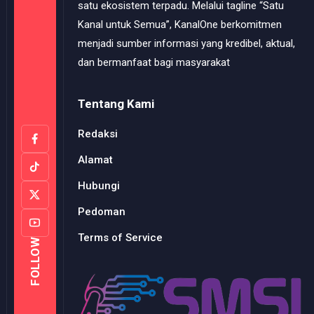
satu ekosistem terpadu. Melalui tagline “Satu
Kanal untuk Semua”, KanalOne berkomitmen
menjadi sumber informasi yang kredibel, aktual,
dan bermanfaat bagi masyarakat
Tentang Kami
Redaksi
Alamat
Hubungi
Pedoman
Terms of Service
FOLLOW