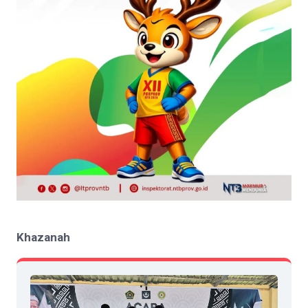
Khazanah