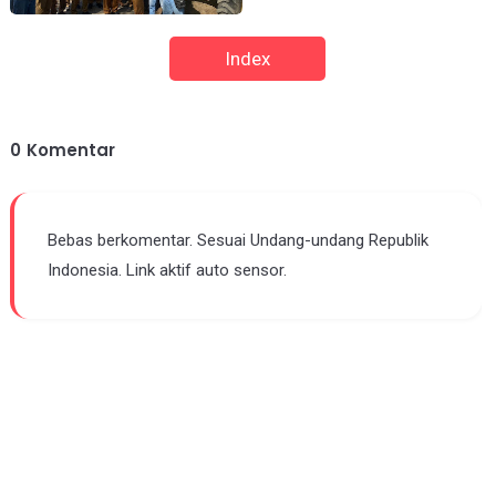
Index
0
Komentar
Bebas berkomentar. Sesuai Undang-undang Republik
Indonesia. Link aktif auto sensor.