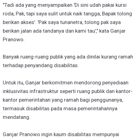
"Tadi ada yang menyampaikan 'Di sini udah pakai kursi
roda, Pak, tapi saya sulit untuk naik tangga, Bapak tolong
berikan akses'. 'Pak saya tunanetra, tolong pak saya
berikan jalan ada tandanya dan kami tau'," kata Ganjar
Pranowo.
Banyak ruang-ruang publik yang ada dinilai kurang ramah
terhadap penyandang disabilitas.
Untuk itu, Ganjar berkomitmen mendorong penyediaan
inklusivitas infrastruktur seperti ruang publik dan kantor-
kantor pemerintahan yang ramah bagi penggunanya,
termasuk disabilitas pada masa pemerintahannya
mendatang.
Ganjar Pranowo ingin kaum disabilitas mempunyai