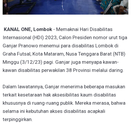
KANAL ONE, Lombok
- Memaknai Hari Disabilitas
Internasional (HDI) 2023, Calon Presiden nomor urut tiga
Ganjar Pranowo menemui para disabilitas Lombok di
Graha Futsal, Kota Mataram, Nusa Tenggara Barat (NTB)
Minggu (3/12/23) pagi. Ganjar juga menyapa kawan-
kawan disabilitas perwakilan 38 Provinsi melalui daring.
Dalam lawatannya, Ganjar menerima beberapa masukan
terkait kesetaraan hak aksesibilitas kaum disabilitas
khususnya di ruang-ruang publik. Mereka merasa, bahwa
selama ini kebutuhan akses disabilitas acapkali
terpinggirkan.