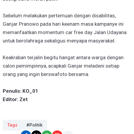
Sebelum melakukan pertemuan dengan disabilitas,
Ganjar Pranowo pada hari keenam masa kampanye ini
memanfaatkan momentum car free day Jalan Udayana
untuk berolahraga sekaligus menyapa masyarakat.
Keakraban terjalin begitu hangat antara warga dengan
calon pemimpinnya, acapkali Ganjar meladeni setiap
orang yang ingin berswafoto bersama.
Penulis: KO_01
Editor: Zet
Tags
#Politik