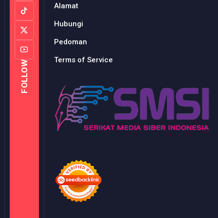
Alamat
Hubungi
Pedoman
Terms of Service
FOLLOW