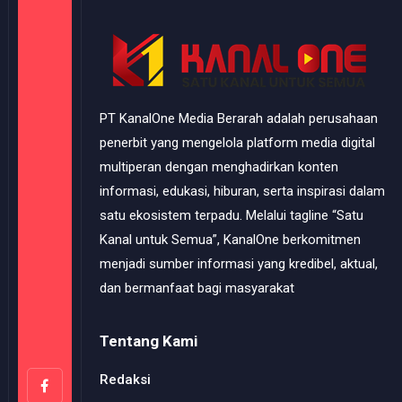
PT KanalOne Media Berarah adalah perusahaan
penerbit yang mengelola platform media digital
multiperan dengan menghadirkan konten
informasi, edukasi, hiburan, serta inspirasi dalam
satu ekosistem terpadu. Melalui tagline “Satu
Kanal untuk Semua”, KanalOne berkomitmen
menjadi sumber informasi yang kredibel, aktual,
dan bermanfaat bagi masyarakat
Tentang Kami
Redaksi