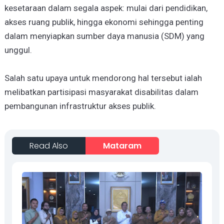
kesetaraan dalam segala aspek: mulai dari pendidikan,
akses ruang publik, hingga ekonomi sehingga penting
dalam menyiapkan sumber daya manusia (SDM) yang
unggul.
Salah satu upaya untuk mendorong hal tersebut ialah
melibatkan partisipasi masyarakat disabilitas dalam
pembangunan infrastruktur akses publik.
Read Also
Mataram