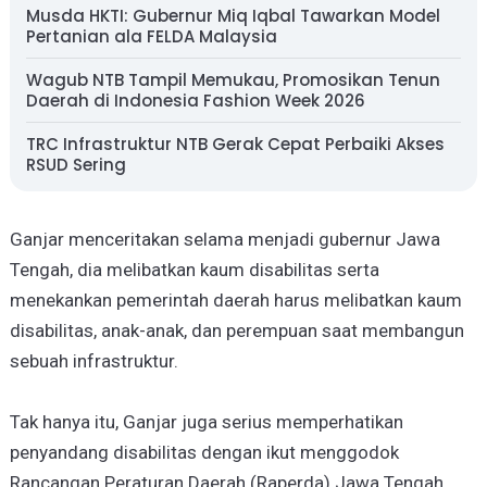
Musda HKTI: Gubernur Miq Iqbal Tawarkan Model
Pertanian ala FELDA Malaysia
Wagub NTB Tampil Memukau, Promosikan Tenun
Daerah di Indonesia Fashion Week 2026
TRC Infrastruktur NTB Gerak Cepat Perbaiki Akses
RSUD Sering
Ganjar menceritakan selama menjadi gubernur Jawa
Tengah, dia melibatkan kaum disabilitas serta
menekankan pemerintah daerah harus melibatkan kaum
disabilitas, anak-anak, dan perempuan saat membangun
sebuah infrastruktur.
Tak hanya itu, Ganjar juga serius memperhatikan
penyandang disabilitas dengan ikut menggodok
Rancangan Peraturan Daerah (Raperda) Jawa Tengah