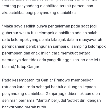
tentang penyandang disabilitas terkait pemenuhan
aksesibilitas bagi penyandang disabilitas.
"Maka saya sedikit punya pengalaman pada saat jadi
gubernur waktu itu kelompok disabilitas adalah salah
satu kelompok yang selalu kita ajak dalam musyawarah
perencanaan pembangunan sampai di samping kelompok
perempuan dan anak, inilah cara membuat setara
semuanya dan tidak ada yang ditinggalkan, no one left
behind," tutup Ganjar.
Pada kesempatan itu Ganjar Pranowo memberikan
ratusan kursi roda sebagai bentuk dukungan kepada
penyandang disabilitas. Ganjar juga diberi lukisan oleh
seniman bernama "Mantra" berjudul 'potret diri' dengan
background merah putih.