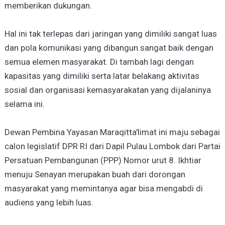
memberikan dukungan.
Hal ini tak terlepas dari jaringan yang dimiliki sangat luas
dan pola komunikasi yang dibangun sangat baik dengan
semua elemen masyarakat. Di tambah lagi dengan
kapasitas yang dimiliki serta latar belakang aktivitas
sosial dan organisasi kemasyarakatan yang dijalaninya
selama ini.
Dewan Pembina Yayasan Maraqitta'limat ini maju sebagai
calon legislatif DPR RI dari Dapil Pulau Lombok dari Partai
Persatuan Pembangunan (PPP) Nomor urut 8. Ikhtiar
menuju Senayan merupakan buah dari dorongan
masyarakat yang memintanya agar bisa mengabdi di
audiens yang lebih luas.