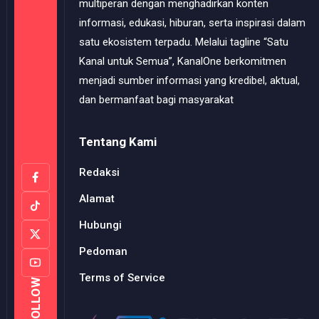
multiperan dengan menghadirkan konten
informasi, edukasi, hiburan, serta inspirasi dalam
satu ekosistem terpadu. Melalui tagline “Satu
Kanal untuk Semua”, KanalOne berkomitmen
menjadi sumber informasi yang kredibel, aktual,
dan bermanfaat bagi masyarakat
Tentang Kami
Redaksi
Alamat
Hubungi
Pedoman
Terms of Service
FOLLOW