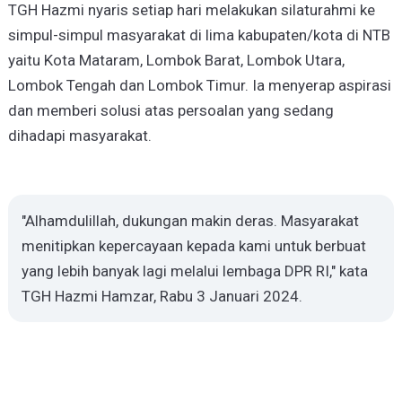
TGH Hazmi nyaris setiap hari melakukan silaturahmi ke
simpul-simpul masyarakat di lima kabupaten/kota di NTB
yaitu Kota Mataram, Lombok Barat, Lombok Utara,
Lombok Tengah dan Lombok Timur. Ia menyerap aspirasi
dan memberi solusi atas persoalan yang sedang
dihadapi masyarakat.
"Alhamdulillah, dukungan makin deras. Masyarakat
menitipkan kepercayaan kepada kami untuk berbuat
yang lebih banyak lagi melalui lembaga DPR RI," kata
TGH Hazmi Hamzar, Rabu 3 Januari 2024.