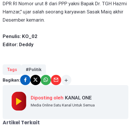
DPR RI Nomor urut 8 dari PPP yakni Bapak Dr. TGH Hazmi
Hamzar," ujar salah seorang karyawan Sasak Maiq akhir
Desember kemarin.
Penulis: KO_02
Editor: Deddy
Tags
#Politik
Bagikan:
Diposting oleh
KANAL ONE
Media Online Satu Kanal Untuk Semua
Artikel Terkait