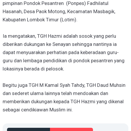
pimpinan Pondok Pesantren (Ponpes) Fadhilatul
Hasanah, Desa Paok Motong, Kecamatan Masbagik,
Kabupaten Lombok Timur (Lotim).
Ia mengatakan, TGH Hazmi adalah sosok yang perlu
diberikan dukungan ke Senayan sehingga nantinya ia
dapat menyuarakan perhatian pada keberadaan guru-
guru dan lembaga pendidikan di pondok pesantren yang
lokasinya berada di pelosok.
Begitu juga TGH M Kamal Syah Tahdy, TGH Daud Muhsin
dan sederet ulama lainnya telah mendoakan dan
memberikan dukungan kepada TGH Hazmi yang dikenal
sebagai cendikiawan Muslim ini.