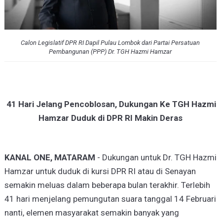
Calon Legislatif DPR RI Dapil Pulau Lombok dari Partai Persatuan
Pembangunan (PPP) Dr. TGH Hazmi Hamzar
41 Hari Jelang Pencoblosan, Dukungan Ke TGH Hazmi
Hamzar Duduk di DPR RI Makin Deras
KANAL ONE, MATARAM
- Dukungan untuk Dr. TGH Hazmi
Hamzar untuk duduk di kursi DPR RI atau di Senayan
semakin meluas dalam beberapa bulan terakhir. Terlebih
41 hari menjelang pemungutan suara tanggal 14 Februari
nanti, elemen masyarakat semakin banyak yang