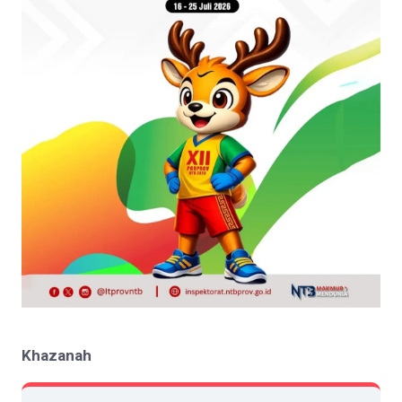
Khazanah