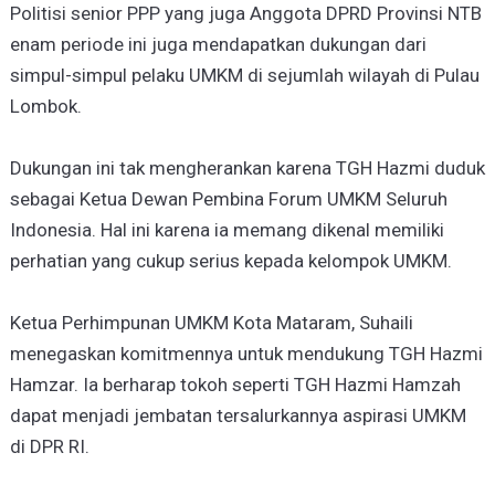
Politisi senior PPP yang juga Anggota DPRD Provinsi NTB
enam periode ini juga mendapatkan dukungan dari
simpul-simpul pelaku UMKM di sejumlah wilayah di Pulau
Lombok.
Dukungan ini tak mengherankan karena TGH Hazmi duduk
sebagai Ketua Dewan Pembina Forum UMKM Seluruh
Indonesia. Hal ini karena ia memang dikenal memiliki
perhatian yang cukup serius kepada kelompok UMKM.
Ketua Perhimpunan UMKM Kota Mataram, Suhaili
menegaskan komitmennya untuk mendukung TGH Hazmi
Hamzar. Ia berharap tokoh seperti TGH Hazmi Hamzah
dapat menjadi jembatan tersalurkannya aspirasi UMKM
di DPR RI.