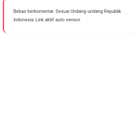
Bebas berkomentar. Sesuai Undang-undang Republik
Indonesia. Link aktif auto sensor.