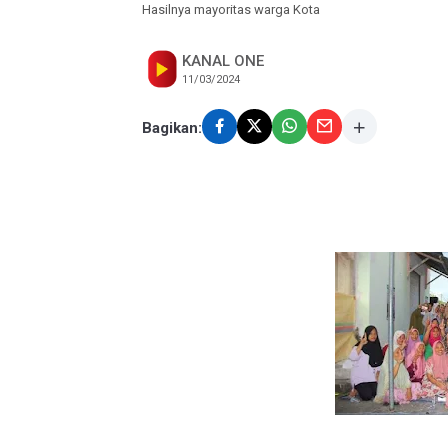
Hasilnya mayoritas warga Kota
KANAL ONE
11/03/2024
Bagikan: