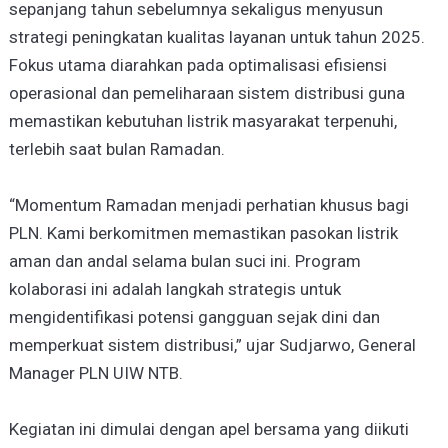
sepanjang tahun sebelumnya sekaligus menyusun
strategi peningkatan kualitas layanan untuk tahun 2025.
Fokus utama diarahkan pada optimalisasi efisiensi
operasional dan pemeliharaan sistem distribusi guna
memastikan kebutuhan listrik masyarakat terpenuhi,
terlebih saat bulan Ramadan.
“Momentum Ramadan menjadi perhatian khusus bagi
PLN. Kami berkomitmen memastikan pasokan listrik
aman dan andal selama bulan suci ini. Program
kolaborasi ini adalah langkah strategis untuk
mengidentifikasi potensi gangguan sejak dini dan
memperkuat sistem distribusi,” ujar Sudjarwo, General
Manager PLN UIW NTB.
Kegiatan ini dimulai dengan apel bersama yang diikuti