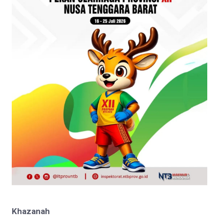
Khazanah