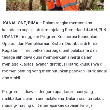
KANAL ONE, BIMA
– Dalam rangka memastikan
keandalan suplai listrik menjelang Ramadan 1446 H, PLN
UIW NTB menggelar Program Kolaborasi Keandalan
Operasi dan Pemeliharaan Sistem Distribusi di Bima.
Kegiatan ini melibatkan berbagai unit pelaksana dan
tenaga alih daya guna memperkuat sinergi dalam
menjaga kualitas layanan distribusi listrik, khususnya di
momen penting yang membutuhkan pasokan listrik andal
dan stabil.
Program ini diawali dengan rapat koordinasi yang
melibatkan seluruh unit pelaksana. Dalam sesi tersebut,
masing-masing unit memaparkan capaian kinerja