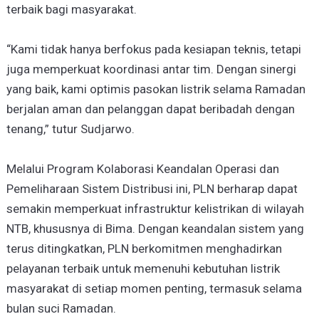
terbaik bagi masyarakat.
“Kami tidak hanya berfokus pada kesiapan teknis, tetapi
juga memperkuat koordinasi antar tim. Dengan sinergi
yang baik, kami optimis pasokan listrik selama Ramadan
berjalan aman dan pelanggan dapat beribadah dengan
tenang,” tutur Sudjarwo.
Melalui Program Kolaborasi Keandalan Operasi dan
Pemeliharaan Sistem Distribusi ini, PLN berharap dapat
semakin memperkuat infrastruktur kelistrikan di wilayah
NTB, khususnya di Bima. Dengan keandalan sistem yang
terus ditingkatkan, PLN berkomitmen menghadirkan
pelayanan terbaik untuk memenuhi kebutuhan listrik
masyarakat di setiap momen penting, termasuk selama
bulan suci Ramadan.