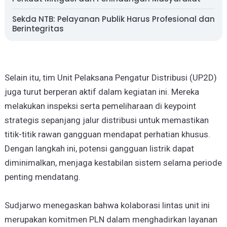
Sekda NTB: Pelayanan Publik Harus Profesional dan
Berintegritas
Selain itu, tim Unit Pelaksana Pengatur Distribusi (UP2D)
juga turut berperan aktif dalam kegiatan ini. Mereka
melakukan inspeksi serta pemeliharaan di keypoint
strategis sepanjang jalur distribusi untuk memastikan
titik-titik rawan gangguan mendapat perhatian khusus.
Dengan langkah ini, potensi gangguan listrik dapat
diminimalkan, menjaga kestabilan sistem selama periode
penting mendatang.
Sudjarwo menegaskan bahwa kolaborasi lintas unit ini
merupakan komitmen PLN dalam menghadirkan layanan