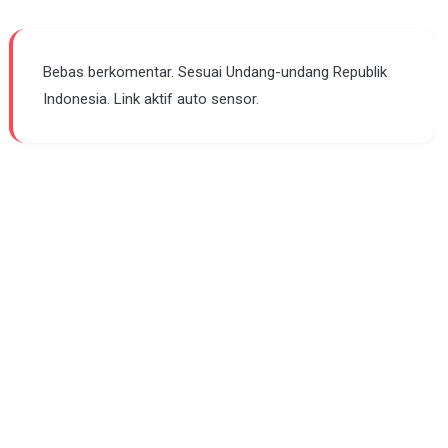
Bebas berkomentar. Sesuai Undang-undang Republik
Indonesia. Link aktif auto sensor.