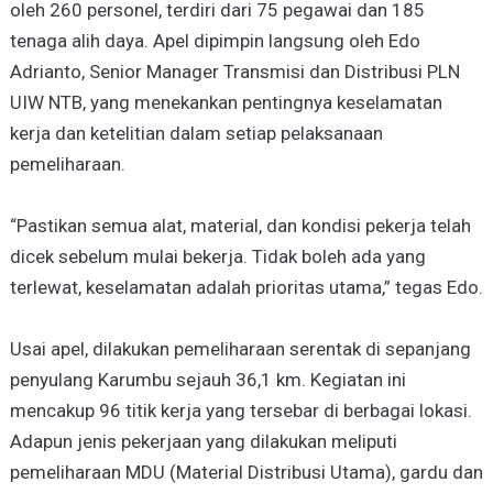
oleh 260 personel, terdiri dari 75 pegawai dan 185
tenaga alih daya. Apel dipimpin langsung oleh Edo
Adrianto, Senior Manager Transmisi dan Distribusi PLN
UIW NTB, yang menekankan pentingnya keselamatan
kerja dan ketelitian dalam setiap pelaksanaan
pemeliharaan.
“Pastikan semua alat, material, dan kondisi pekerja telah
dicek sebelum mulai bekerja. Tidak boleh ada yang
terlewat, keselamatan adalah prioritas utama,” tegas Edo.
Usai apel, dilakukan pemeliharaan serentak di sepanjang
penyulang Karumbu sejauh 36,1 km. Kegiatan ini
mencakup 96 titik kerja yang tersebar di berbagai lokasi.
Adapun jenis pekerjaan yang dilakukan meliputi
pemeliharaan MDU (Material Distribusi Utama), gardu dan