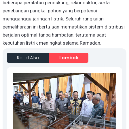
beberapa peralatan pendukung, rekonduktor, serta
penebangan pangkal pohon yang berpotensi
mengganggu jaringan listrik. Seluruh rangkaian
pemeliharaan ini bertujuan memastikan sistem distribusi
berjalan optimal tanpa hambatan, terutama saat
kebutuhan listrik meningkat selama Ramadan.
Read Also
Lombok