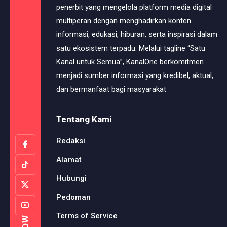
penerbit yang mengelola platform media digital
multiperan dengan menghadirkan konten
informasi, edukasi, hiburan, serta inspirasi dalam
satu ekosistem terpadu. Melalui tagline “Satu
Kanal untuk Semua”, KanalOne berkomitmen
menjadi sumber informasi yang kredibel, aktual,
dan bermanfaat bagi masyarakat
Tentang Kami
Redaksi
Alamat
Hubungi
Pedoman
Terms of Service