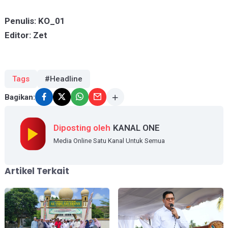
Penulis: KO_01
Editor: Zet
Tags
#Headline
Bagikan:
Diposting oleh
KANAL ONE
Media Online Satu Kanal Untuk Semua
Artikel Terkait