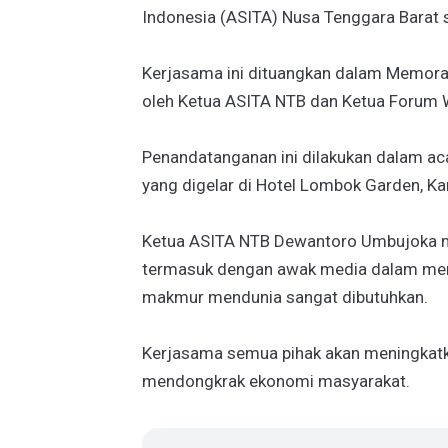
Indonesia (ASITA) Nusa Tenggara Barat s
Kerjasama ini dituangkan dalam Memora
oleh Ketua ASITA NTB dan Ketua Forum 
Penandatanganan ini dilakukan dalam ac
yang digelar di Hotel Lombok Garden, K
Ketua ASITA NTB Dewantoro Umbujoka m
termasuk dengan awak media dalam me
makmur mendunia sangat dibutuhkan.
Kerjasama semua pihak akan meningkatk
mendongkrak ekonomi masyarakat.