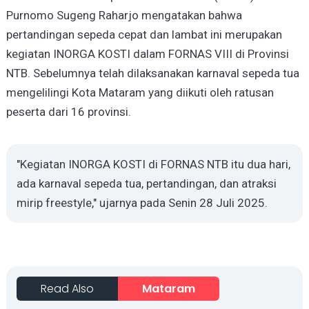
Purnomo Sugeng Raharjo mengatakan bahwa
pertandingan sepeda cepat dan lambat ini merupakan
kegiatan INORGA KOSTI dalam FORNAS VIII di Provinsi
NTB. Sebelumnya telah dilaksanakan karnaval sepeda tua
mengelilingi Kota Mataram yang diikuti oleh ratusan
peserta dari 16 provinsi.
"Kegiatan INORGA KOSTI di FORNAS NTB itu dua hari,
ada karnaval sepeda tua, pertandingan, dan atraksi
mirip freestyle," ujarnya pada Senin 28 Juli 2025.
Read Also
Mataram