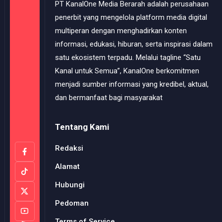
PT KanalOne Media Berarah adalah perusahaan
penerbit yang mengelola platform media digital
multiperan dengan menghadirkan konten
informasi, edukasi, hiburan, serta inspirasi dalam
satu ekosistem terpadu. Melalui tagline “Satu
Kanal untuk Semua”, KanalOne berkomitmen
menjadi sumber informasi yang kredibel, aktual,
dan bermanfaat bagi masyarakat
Tentang Kami
Redaksi
Alamat
Hubungi
Pedoman
Terms of Service