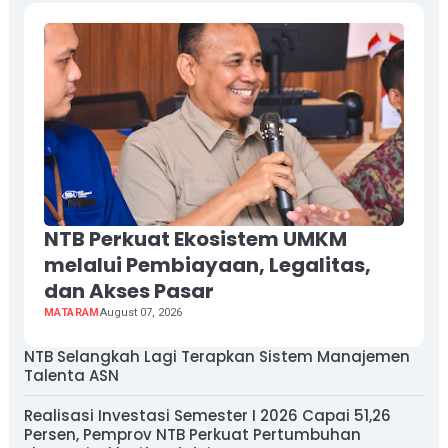
NTB Perkuat Ekosistem UMKM
melalui Pembiayaan, Legalitas,
dan Akses Pasar
MATARAM
August 07, 2026
NTB Selangkah Lagi Terapkan Sistem Manajemen
Talenta ASN
Realisasi Investasi Semester I 2026 Capai 51,26
Persen, Pemprov NTB Perkuat Pertumbuhan