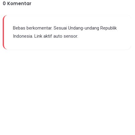
0
Komentar
Bebas berkomentar. Sesuai Undang-undang Republik
Indonesia. Link aktif auto sensor.