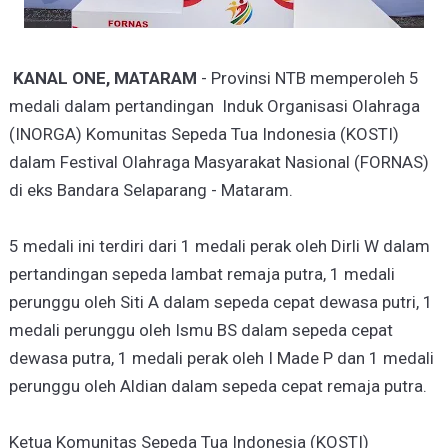
KANAL ONE, MATARAM
- Provinsi NTB memperoleh 5
medali dalam pertandingan Induk Organisasi Olahraga
(INORGA) Komunitas Sepeda Tua Indonesia (KOSTI)
dalam Festival Olahraga Masyarakat Nasional (FORNAS)
di eks Bandara Selaparang - Mataram.
5 medali ini terdiri dari 1 medali perak oleh Dirli W dalam
pertandingan sepeda lambat remaja putra, 1 medali
perunggu oleh Siti A dalam sepeda cepat dewasa putri, 1
medali perunggu oleh Ismu BS dalam sepeda cepat
dewasa putra, 1 medali perak oleh I Made P dan 1 medali
perunggu oleh Aldian dalam sepeda cepat remaja putra.
Ketua Komunitas Sepeda Tua Indonesia (KOSTI)