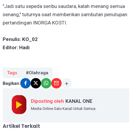
"Jadi satu sepeda seribu saudara, kalah menang semua
senang," tuturnya saat memberikan sambutan penutupan
pertandingan INORGA KOSTI.
Penulis: KO_02
Editor: Hadi
Tags
#Olahraga
Bagikan:
Diposting oleh
KANAL ONE
Media Online Satu Kanal Untuk Semua
Artikel Terkait