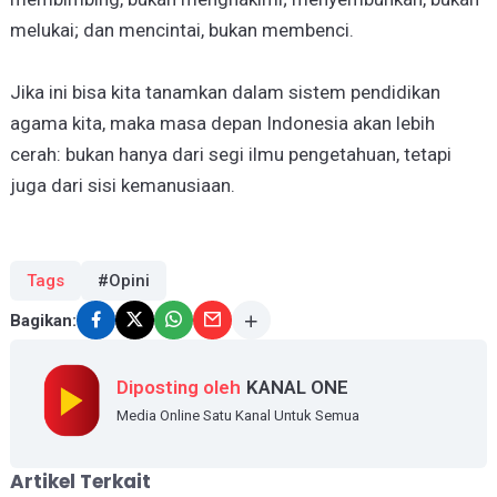
melukai; dan mencintai, bukan membenci.
Jika ini bisa kita tanamkan dalam sistem pendidikan
agama kita, maka masa depan Indonesia akan lebih
cerah: bukan hanya dari segi ilmu pengetahuan, tetapi
juga dari sisi kemanusiaan.
Tags
#Opini
Bagikan:
Diposting oleh
KANAL ONE
Media Online Satu Kanal Untuk Semua
Artikel Terkait