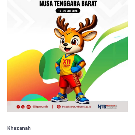
Khazanah