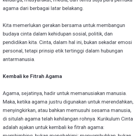
agama dari berbagai latar belakang.
Kita memerlukan gerakan bersama untuk membangun
budaya cinta dalam kehidupan sosial, politik, dan
pendidikan kita. Cinta, dalam hal ini, bukan sekadar emosi
personal, tetapi prinsip etik tertinggi dalam hubungan
antarmanusia.
Kembali ke Fitrah Agama
Agama, sejatinya, hadir untuk memanusiakan manusia.
Maka, ketika agama justru digunakan untuk merendahkan,
menyingkirkan, atau bahkan memusuhi sesama manusia,
di situlah agama telah kehilangan rohnya. Kurikulum Cinta
adalah ajakan untuk kembali ke fitrah agama:
membimbing, bukan menghakimi; menyembuhkan, bukan