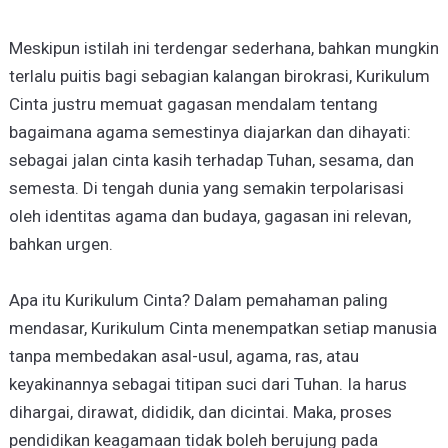
Meskipun istilah ini terdengar sederhana, bahkan mungkin
terlalu puitis bagi sebagian kalangan birokrasi, Kurikulum
Cinta justru memuat gagasan mendalam tentang
bagaimana agama semestinya diajarkan dan dihayati:
sebagai jalan cinta kasih terhadap Tuhan, sesama, dan
semesta. Di tengah dunia yang semakin terpolarisasi
oleh identitas agama dan budaya, gagasan ini relevan,
bahkan urgen.
Apa itu Kurikulum Cinta? Dalam pemahaman paling
mendasar, Kurikulum Cinta menempatkan setiap manusia
tanpa membedakan asal-usul, agama, ras, atau
keyakinannya sebagai titipan suci dari Tuhan. Ia harus
dihargai, dirawat, dididik, dan dicintai. Maka, proses
pendidikan keagamaan tidak boleh berujung pada