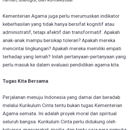
Kementerian Agama juga perlu merumuskan indikator
keberhasilan yang tidak hanya bersifat kognitif atau
administratif, tetapi afektif dan transformatif. Apakah
anak-anak mampu bersikap toleran? Apakah mereka
mencintai lingkungan? Apakah mereka memiliki empati
terhadap yang lemah? Inilah pertanyaan-pertanyaan yang
perlu masuk ke dalam evaluasi pendidikan agama kita.
Tugas Kita Bersama
Perjalanan menuju Indonesia yang damai dan beradab
melalui Kurikulum Cinta tentu bukan tugas Kementerian
Agama semata. Ini adalah proyek moral dan spiritual
seluruh bangsa. Kurikulum Cinta perlu didukung oleh
keluarga, masyarakat, media, dan tentu saja para pemuka