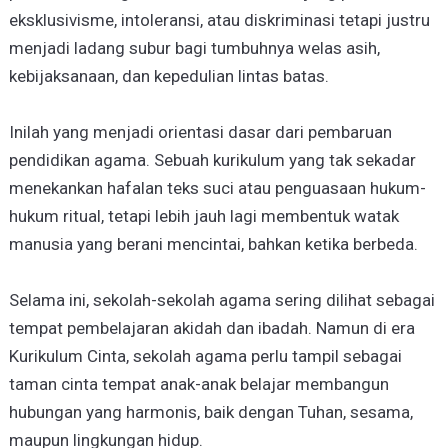
eksklusivisme, intoleransi, atau diskriminasi tetapi justru
menjadi ladang subur bagi tumbuhnya welas asih,
kebijaksanaan, dan kepedulian lintas batas.
Inilah yang menjadi orientasi dasar dari pembaruan
pendidikan agama. Sebuah kurikulum yang tak sekadar
menekankan hafalan teks suci atau penguasaan hukum-
hukum ritual, tetapi lebih jauh lagi membentuk watak
manusia yang berani mencintai, bahkan ketika berbeda.
Selama ini, sekolah-sekolah agama sering dilihat sebagai
tempat pembelajaran akidah dan ibadah. Namun di era
Kurikulum Cinta, sekolah agama perlu tampil sebagai
taman cinta tempat anak-anak belajar membangun
hubungan yang harmonis, baik dengan Tuhan, sesama,
maupun lingkungan hidup.