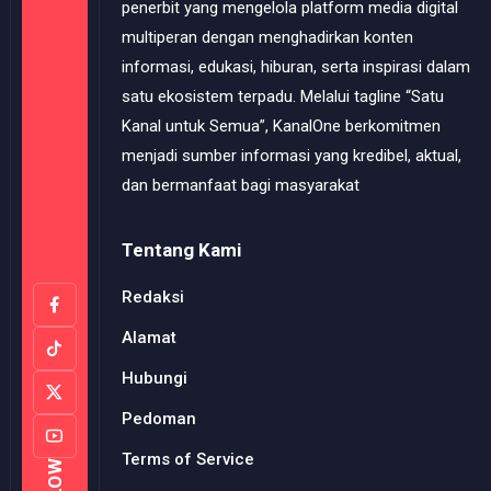
penerbit yang mengelola platform media digital
multiperan dengan menghadirkan konten
informasi, edukasi, hiburan, serta inspirasi dalam
satu ekosistem terpadu. Melalui tagline “Satu
Kanal untuk Semua”, KanalOne berkomitmen
menjadi sumber informasi yang kredibel, aktual,
dan bermanfaat bagi masyarakat
Tentang Kami
Redaksi
Alamat
Hubungi
Pedoman
Terms of Service