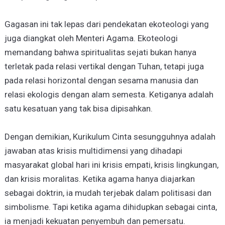
Gagasan ini tak lepas dari pendekatan ekoteologi yang
juga diangkat oleh Menteri Agama. Ekoteologi
memandang bahwa spiritualitas sejati bukan hanya
terletak pada relasi vertikal dengan Tuhan, tetapi juga
pada relasi horizontal dengan sesama manusia dan
relasi ekologis dengan alam semesta. Ketiganya adalah
satu kesatuan yang tak bisa dipisahkan.
Dengan demikian, Kurikulum Cinta sesungguhnya adalah
jawaban atas krisis multidimensi yang dihadapi
masyarakat global hari ini krisis empati, krisis lingkungan,
dan krisis moralitas. Ketika agama hanya diajarkan
sebagai doktrin, ia mudah terjebak dalam politisasi dan
simbolisme. Tapi ketika agama dihidupkan sebagai cinta,
ia menjadi kekuatan penyembuh dan pemersatu.