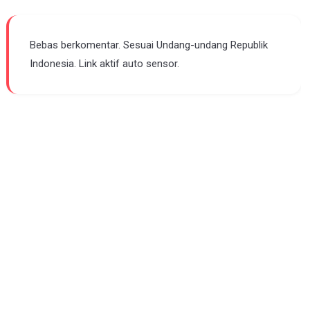
Bebas berkomentar. Sesuai Undang-undang Republik
Indonesia. Link aktif auto sensor.