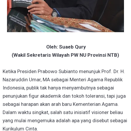
Oleh: Suaeb Qury
(Wakil Sekretaris Wilayah PW NU Provinsi NTB)
Ketika Presiden Prabowo Subianto menunjuk Prof. Dr. H.
Nazaruddin Umar, MA sebagai Menteri Agama Republik
Indonesia, publik tak hanya menyambutnya sebagai
penunjukan figur akademik dan tokoh toleransi, tapi juga
sebagai harapan akan arah baru Kementerian Agama.
Dalam waktu singkat, salah satu inisiatif visioner beliau
yang mulai mengemuka adalah apa yang disebut sebagai
Kurikulum Cinta.