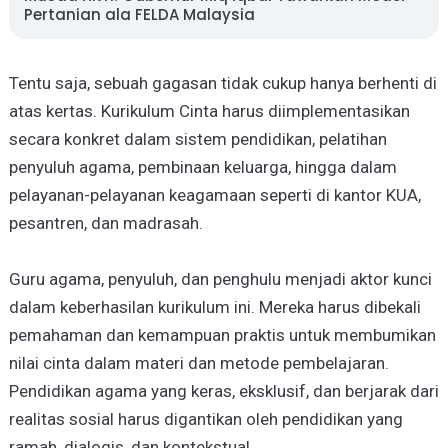
Pertanian ala FELDA Malaysia
Tentu saja, sebuah gagasan tidak cukup hanya berhenti di
atas kertas. Kurikulum Cinta harus diimplementasikan
secara konkret dalam sistem pendidikan, pelatihan
penyuluh agama, pembinaan keluarga, hingga dalam
pelayanan-pelayanan keagamaan seperti di kantor KUA,
pesantren, dan madrasah.
Guru agama, penyuluh, dan penghulu menjadi aktor kunci
dalam keberhasilan kurikulum ini. Mereka harus dibekali
pemahaman dan kemampuan praktis untuk membumikan
nilai cinta dalam materi dan metode pembelajaran.
Pendidikan agama yang keras, eksklusif, dan berjarak dari
realitas sosial harus digantikan oleh pendidikan yang
ramah, dialogis, dan kontekstual.