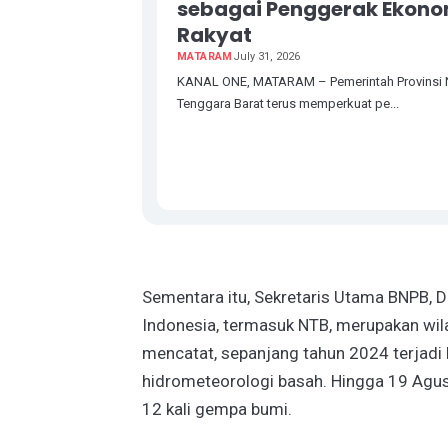
sebagai Penggerak Ekono
Rakyat
MATARAM
July 31, 2026
KANAL ONE, MATARAM – Pemerintah Provinsi
Tenggara Barat terus memperkuat pe...
Sementara itu, Sekretaris Utama BNPB, Dr
Indonesia, termasuk NTB, merupakan wil
mencatat, sepanjang tahun 2024 terjadi 
hidrometeorologi basah. Hingga 19 Agus
12 kali gempa bumi.