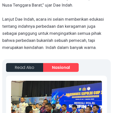
Nusa Tenggara Barat,” ujar Dae Indah.
Lanjut Dae Indah, acara ini selain memberikan edukasi
tentang indahnya perbedaan dan keragaman juga
sebagai panggung untuk mengingatkan semua pihak
bahwa perbedaan bukanlah sebuah pemecah, tapi
merupakan keindahan. Indah dalam banyak warna.
Read Also
Nasional