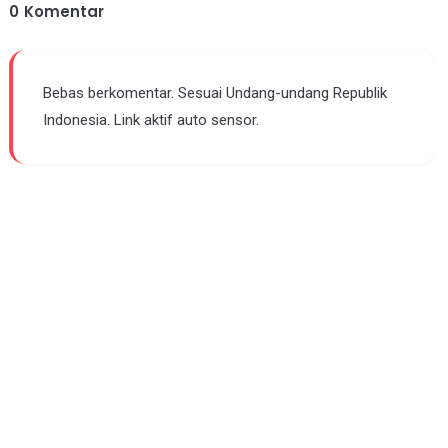
0
Komentar
Bebas berkomentar. Sesuai Undang-undang Republik
Indonesia. Link aktif auto sensor.