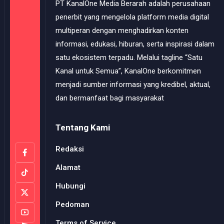
PT KanalOne Media Berarah adalah perusahaan
penerbit yang mengelola platform media digital
multiperan dengan menghadirkan konten
informasi, edukasi, hiburan, serta inspirasi dalam
satu ekosistem terpadu. Melalui tagline “Satu
Kanal untuk Semua”, KanalOne berkomitmen
menjadi sumber informasi yang kredibel, aktual,
dan bermanfaat bagi masyarakat
Tentang Kami
Redaksi
Alamat
Hubungi
Pedoman
Terms of Service