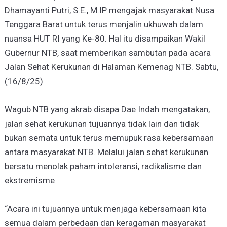
Dhamayanti Putri, S.E., M.IP mengajak masyarakat Nusa
Tenggara Barat untuk terus menjalin ukhuwah dalam
nuansa HUT RI yang Ke-80. Hal itu disampaikan Wakil
Gubernur NTB, saat memberikan sambutan pada acara
Jalan Sehat Kerukunan di Halaman Kemenag NTB. Sabtu,
(16/8/25)
Wagub NTB yang akrab disapa Dae Indah mengatakan,
jalan sehat kerukunan tujuannya tidak lain dan tidak
bukan semata untuk terus memupuk rasa kebersamaan
antara masyarakat NTB. Melalui jalan sehat kerukunan
bersatu menolak paham intoleransi, radikalisme dan
ekstremisme
“Acara ini tujuannya untuk menjaga kebersamaan kita
semua dalam perbedaan dan keragaman masyarakat