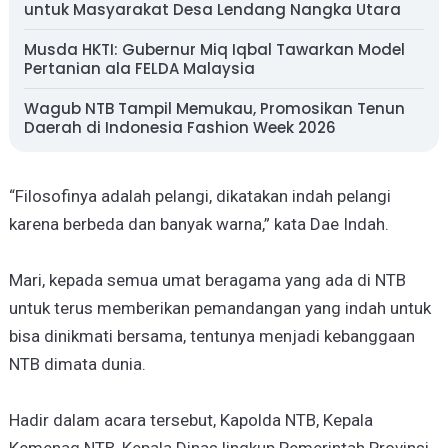
untuk Masyarakat Desa Lendang Nangka Utara
Musda HKTI: Gubernur Miq Iqbal Tawarkan Model
Pertanian ala FELDA Malaysia
Wagub NTB Tampil Memukau, Promosikan Tenun
Daerah di Indonesia Fashion Week 2026
“Filosofinya adalah pelangi, dikatakan indah pelangi
karena berbeda dan banyak warna,” kata Dae Indah.
Mari, kepada semua umat beragama yang ada di NTB
untuk terus memberikan pemandangan yang indah untuk
bisa dinikmati bersama, tentunya menjadi kebanggaan
NTB dimata dunia.
Hadir dalam acara tersebut, Kapolda NTB, Kepala