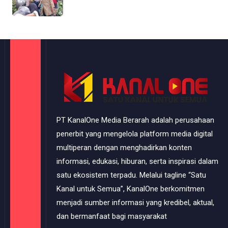
PT KanalOne Media Berarah adalah perusahaan
penerbit yang mengelola platform media digital
multiperan dengan menghadirkan konten
informasi, edukasi, hiburan, serta inspirasi dalam
satu ekosistem terpadu. Melalui tagline “Satu
Kanal untuk Semua”, KanalOne berkomitmen
menjadi sumber informasi yang kredibel, aktual,
dan bermanfaat bagi masyarakat