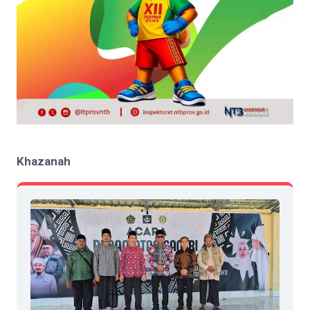
Khazanah