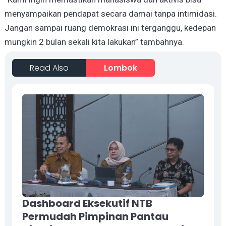
menyampaikan pendapat secara damai tanpa intimidasi.
Jangan sampai ruang demokrasi ini terganggu, kedepan
mungkin 2 bulan sekali kita lakukan” tambahnya.
Read Also
Lombok
Dashboard Eksekutif NTB
Permudah Pimpinan Pantau