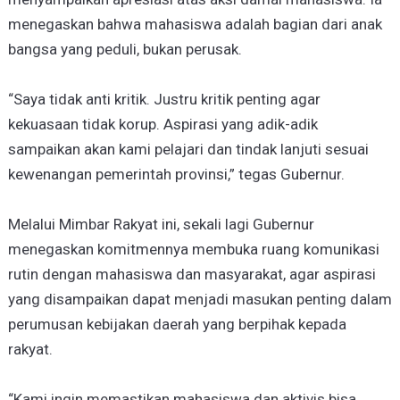
menegaskan bahwa mahasiswa adalah bagian dari anak
bangsa yang peduli, bukan perusak.
“Saya tidak anti kritik. Justru kritik penting agar
kekuasaan tidak korup. Aspirasi yang adik-adik
sampaikan akan kami pelajari dan tindak lanjuti sesuai
kewenangan pemerintah provinsi,” tegas Gubernur.
Melalui Mimbar Rakyat ini, sekali lagi Gubernur
menegaskan komitmennya membuka ruang komunikasi
rutin dengan mahasiswa dan masyarakat, agar aspirasi
yang disampaikan dapat menjadi masukan penting dalam
perumusan kebijakan daerah yang berpihak kepada
rakyat.
“Kami ingin memastikan mahasiswa dan aktivis bisa