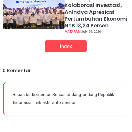
Kolaborasi Investasi,
Anindya Apresiasi
Pertumbuhan Ekonomi
NTB 13,24 Persen
MATARAM
July 29, 2026
Index
0
Komentar
Bebas berkomentar. Sesuai Undang-undang Republik
Indonesia. Link aktif auto sensor.