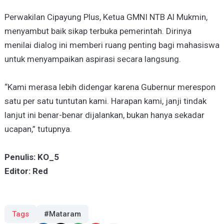
Perwakilan Cipayung Plus, Ketua GMNI NTB Al Mukmin,
menyambut baik sikap terbuka pemerintah. Dirinya
menilai dialog ini memberi ruang penting bagi mahasiswa
untuk menyampaikan aspirasi secara langsung.
“Kami merasa lebih didengar karena Gubernur merespon
satu per satu tuntutan kami. Harapan kami, janji tindak
lanjut ini benar-benar dijalankan, bukan hanya sekadar
ucapan,” tutupnya.
Penulis: KO_5
Editor: Red
Tags
#Mataram