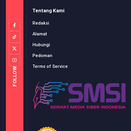
Tentang Kami
Redaksi
Alamat
Hubungi
Pedoman
Terms of Service
FOLLOW