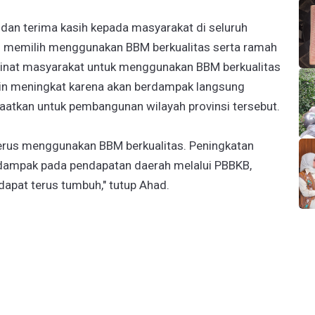
dan terima kasih kepada masyarakat di seluruh
ah memilih menggunakan BBM berkualitas serta ramah
 minat masyarakat untuk menggunakan BBM berkualitas
kin meningkat karena akan berdampak langsung
aatkan untuk pembangunan wilayah provinsi tersebut.
erus menggunakan BBM berkualitas. Peningkatan
dampak pada pendapatan daerah melalui PBBKB,
dapat terus tumbuh," tutup Ahad.