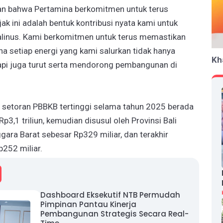
an bahwa Pertamina berkomitmen untuk terus
 ini adalah bentuk kontribusi nyata kami untuk
alinus. Kami berkomitmen untuk terus memastikan
 setiap energi yang kami salurkan tidak hanya
Kh
pi juga turut serta mendorong pembangunan di
 setoran PBBKB tertinggi selama tahun 2025 berada
3,1 triliun, kemudian disusul oleh Provinsi Bali
gara Barat sebesar Rp329 miliar, dan terakhir
p252 miliar.
Dashboard Eksekutif NTB Permudah
Pimpinan Pantau Kinerja
Pembangunan Strategis Secara Real-