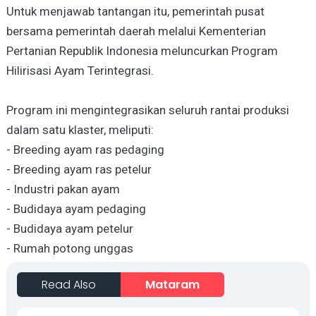
Untuk menjawab tantangan itu, pemerintah pusat
bersama pemerintah daerah melalui Kementerian
Pertanian Republik Indonesia meluncurkan Program
Hilirisasi Ayam Terintegrasi.
Program ini mengintegrasikan seluruh rantai produksi
dalam satu klaster, meliputi:
- Breeding ayam ras pedaging
- Breeding ayam ras petelur
- Industri pakan ayam
- Budidaya ayam pedaging
- Budidaya ayam petelur
- Rumah potong unggas
Read Also
Mataram