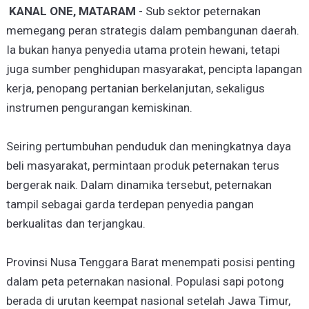
KANAL ONE, MATARAM
- Sub sektor peternakan
memegang peran strategis dalam pembangunan daerah.
Ia bukan hanya penyedia utama protein hewani, tetapi
juga sumber penghidupan masyarakat, pencipta lapangan
kerja, penopang pertanian berkelanjutan, sekaligus
instrumen pengurangan kemiskinan.
Seiring pertumbuhan penduduk dan meningkatnya daya
beli masyarakat, permintaan produk peternakan terus
bergerak naik. Dalam dinamika tersebut, peternakan
tampil sebagai garda terdepan penyedia pangan
berkualitas dan terjangkau.
Provinsi Nusa Tenggara Barat menempati posisi penting
dalam peta peternakan nasional. Populasi sapi potong
berada di urutan keempat nasional setelah Jawa Timur,