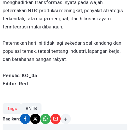
menghadirkan transformasi nyata pada wajah
peternakan NTB: produksi meningkat, penyakit strategis
terkendali, tata niaga menguat, dan hilirisasi ayam
terintegrasi mulai dibangun.
Peternakan hari ini tidak lagi sekedar soal kandang dan
populasi ternak, tetapi tentang industri, lapangan kerja,
dan ketahanan pangan rakyat.
Penulis: KO_05
Editor: Red
Tags
#NTB
Bagikan: