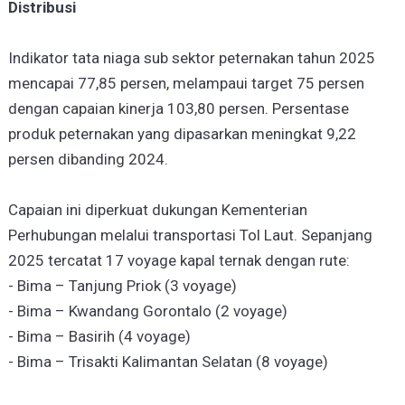
Distribusi
Indikator tata niaga sub sektor peternakan tahun 2025
mencapai 77,85 persen, melampaui target 75 persen
dengan capaian kinerja 103,80 persen. Persentase
produk peternakan yang dipasarkan meningkat 9,22
persen dibanding 2024.
Capaian ini diperkuat dukungan Kementerian
Perhubungan melalui transportasi Tol Laut. Sepanjang
2025 tercatat 17 voyage kapal ternak dengan rute:
- Bima – Tanjung Priok (3 voyage)
- Bima – Kwandang Gorontalo (2 voyage)
- Bima – Basirih (4 voyage)
- Bima – Trisakti Kalimantan Selatan (8 voyage)