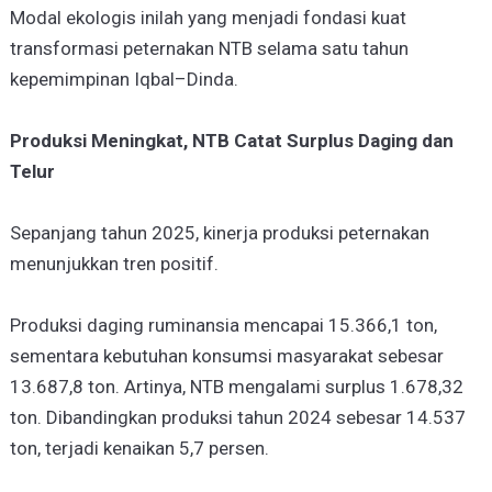
Modal ekologis inilah yang menjadi fondasi kuat
transformasi peternakan NTB selama satu tahun
kepemimpinan Iqbal–Dinda.
Produksi Meningkat, NTB Catat Surplus Daging dan
Telur
Sepanjang tahun 2025, kinerja produksi peternakan
menunjukkan tren positif.
Produksi daging ruminansia mencapai 15.366,1 ton,
sementara kebutuhan konsumsi masyarakat sebesar
13.687,8 ton. Artinya, NTB mengalami surplus 1.678,32
ton. Dibandingkan produksi tahun 2024 sebesar 14.537
ton, terjadi kenaikan 5,7 persen.