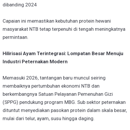
dibanding 2024
Capaian ini memastikan kebutuhan protein hewani
masyarakat NTB tetap terpenuhi di tengah meningkatnya
permintaan.
Hilirisasi Ayam Terintegrasi: Lompatan Besar Menuju
Industri Peternakan Modern
Memasuki 2026, tantangan baru muncul seiring
membaiknya pertumbuhan ekonomi NTB dan
berkembangnya Satuan Pelayanan Pemenuhan Gizi
(SPPG) pendukung program MBG. Sub sektor peternakan
dituntut menyediakan pasokan protein dalam skala besar,
mulai dari telur, ayam, susu hingga daging.