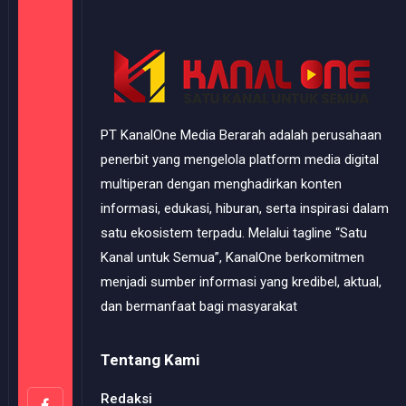
PT KanalOne Media Berarah adalah perusahaan
penerbit yang mengelola platform media digital
multiperan dengan menghadirkan konten
informasi, edukasi, hiburan, serta inspirasi dalam
satu ekosistem terpadu. Melalui tagline “Satu
Kanal untuk Semua”, KanalOne berkomitmen
menjadi sumber informasi yang kredibel, aktual,
dan bermanfaat bagi masyarakat
Tentang Kami
Redaksi