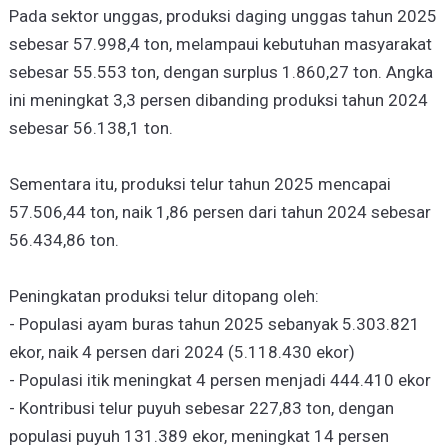
Pada sektor unggas, produksi daging unggas tahun 2025
sebesar 57.998,4 ton, melampaui kebutuhan masyarakat
sebesar 55.553 ton, dengan surplus 1.860,27 ton. Angka
ini meningkat 3,3 persen dibanding produksi tahun 2024
sebesar 56.138,1 ton.
Sementara itu, produksi telur tahun 2025 mencapai
57.506,44 ton, naik 1,86 persen dari tahun 2024 sebesar
56.434,86 ton.
Peningkatan produksi telur ditopang oleh:
- Populasi ayam buras tahun 2025 sebanyak 5.303.821
ekor, naik 4 persen dari 2024 (5.118.430 ekor)
- Populasi itik meningkat 4 persen menjadi 444.410 ekor
- Kontribusi telur puyuh sebesar 227,83 ton, dengan
populasi puyuh 131.389 ekor, meningkat 14 persen