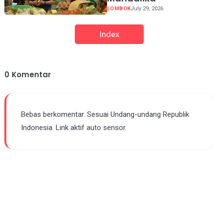
LOMBOK
July 29, 2026
Index
0
Komentar
Bebas berkomentar. Sesuai Undang-undang Republik
Indonesia. Link aktif auto sensor.