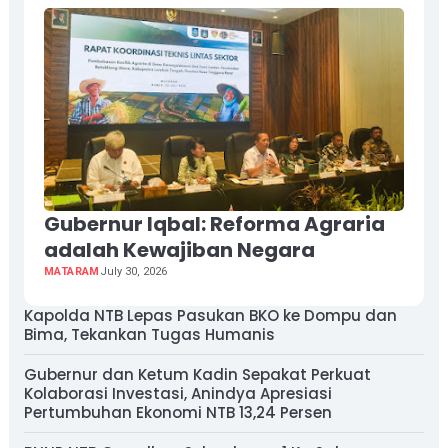
Gubernur Iqbal: Reforma Agraria
adalah Kewajiban Negara
MATARAM
July 30, 2026
Kapolda NTB Lepas Pasukan BKO ke Dompu dan
Bima, Tekankan Tugas Humanis
Gubernur dan Ketum Kadin Sepakat Perkuat
Kolaborasi Investasi, Anindya Apresiasi
Pertumbuhan Ekonomi NTB 13,24 Persen