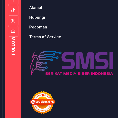
Alamat
Hubungi
Pedoman
Terms of Service
FOLLOW