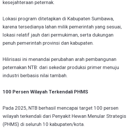
kesejahteraan peternak.
Lokasi program ditetapkan di Kabupaten Sumbawa,
karena tersedianya lahan milik pemerintah yang sesuai,
lokasi relatif jauh dari permukiman, serta dukungan
penuh pemerintah provinsi dan kabupaten.
Hilirisasi ini menandai perubahan arah pembangunan
peternakan NTB: dari sekedar produksi primer menuju
industri berbasis nilai tambah.
100 Persen Wilayah Terkendali PHMS
Pada 2025, NTB berhasil mencapai target 100 persen
wilayah terkendali dari Penyakit Hewan Menular Strategis
(PHMS) di seluruh 10 kabupaten/kota.