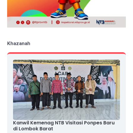
Khazanah
Kanwil Kemenag NTB Visitasi Ponpes Baru
di Lombok Barat