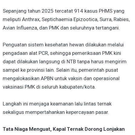
Sepanjang tahun 2025 tercatat 914 kasus PHMS yang
meliputi Anthrax, Septichaemia Epizootica, Surra, Rabies,
Avian Influenza, dan PMK dan seluruhnya tertangani.
Penguatan sistem kesehatan hewan dilakukan melalui
pengadaan alat PCR, sehingga pemeriksaan PMK kini
dapat dilakukan langsung di NTB tanpa harus mengirim
sampel ke provinsi lain. Selain itu, pemerintah pusat
mengalokasikan APBN untuk vaksin dan operasional
vaksinasi PMK di seluruh kabupaten/kota.
Langkah ini menjaga keamanan lalu lintas ternak
sekaligus mempertahankan kepercayaan pasar.
Tata Niaga Menguat, Kapal Ternak Dorong Lonjakan