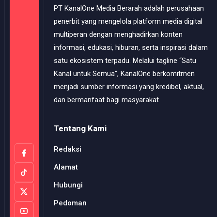
PT KanalOne Media Berarah adalah perusahaan
penerbit yang mengelola platform media digital
multiperan dengan menghadirkan konten
informasi, edukasi, hiburan, serta inspirasi dalam
satu ekosistem terpadu. Melalui tagline “Satu
Kanal untuk Semua”, KanalOne berkomitmen
menjadi sumber informasi yang kredibel, aktual,
dan bermanfaat bagi masyarakat
Tentang Kami
Redaksi
Alamat
Hubungi
Pedoman