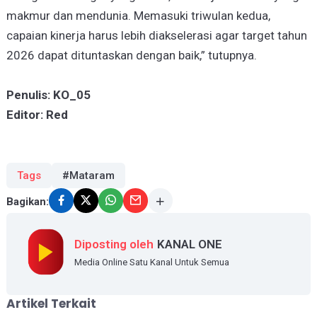
makmur dan mendunia. Memasuki triwulan kedua,
capaian kinerja harus lebih diakselerasi agar target tahun
2026 dapat dituntaskan dengan baik,” tutupnya.
Penulis: KO_05
Editor: Red
Tags
#Mataram
Bagikan:
Diposting oleh
KANAL ONE
Media Online Satu Kanal Untuk Semua
Artikel Terkait