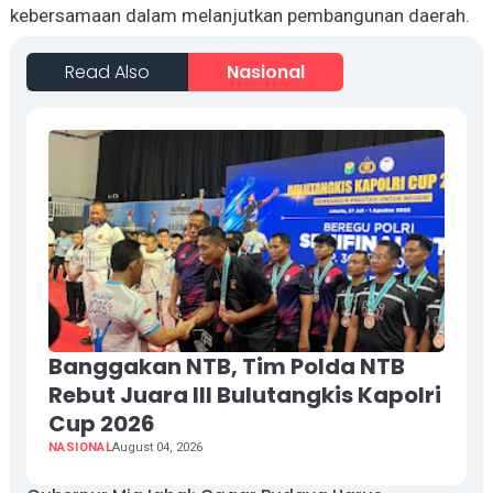
kebersamaan dalam melanjutkan pembangunan daerah.
Read Also
Nasional
Banggakan NTB, Tim Polda NTB
Rebut Juara III Bulutangkis Kapolri
Cup 2026
NASIONAL
August 04, 2026