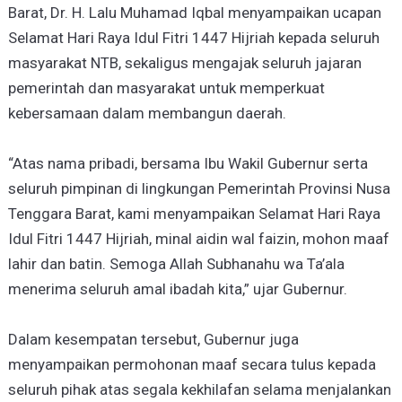
Barat, Dr. H. Lalu Muhamad Iqbal menyampaikan ucapan
Selamat Hari Raya Idul Fitri 1447 Hijriah kepada seluruh
masyarakat NTB, sekaligus mengajak seluruh jajaran
pemerintah dan masyarakat untuk memperkuat
kebersamaan dalam membangun daerah.
“Atas nama pribadi, bersama Ibu Wakil Gubernur serta
seluruh pimpinan di lingkungan Pemerintah Provinsi Nusa
Tenggara Barat, kami menyampaikan Selamat Hari Raya
Idul Fitri 1447 Hijriah, minal aidin wal faizin, mohon maaf
lahir dan batin. Semoga Allah Subhanahu wa Ta’ala
menerima seluruh amal ibadah kita,” ujar Gubernur.
Dalam kesempatan tersebut, Gubernur juga
menyampaikan permohonan maaf secara tulus kepada
seluruh pihak atas segala kekhilafan selama menjalankan