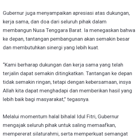
Gubernur juga menyampaikan apresiasi atas dukungan,
kerja sama, dan doa dari seluruh pihak dalam
membangun Nusa Tenggara Barat. Ia menegaskan bahwa
ke depan, tantangan pembangunan akan semakin besar
dan membutuhkan sinergi yang lebih kuat.
“Kami berharap dukungan dan kerja sama yang telah
terjalin dapat semakin ditingkatkan. Tantangan ke depan
tidak semakin ringan, tetapi dengan kebersamaan, insya
Allah kita dapat menghadapi dan memberikan hasil yang
lebih baik bagi masyarakat,” tegasnya.
Melalui momentum halal bihalal Idul Fitri, Gubernur
mengajak seluruh pihak untuk saling memaafkan,
mempererat silaturahmi, serta memperkuat semangat