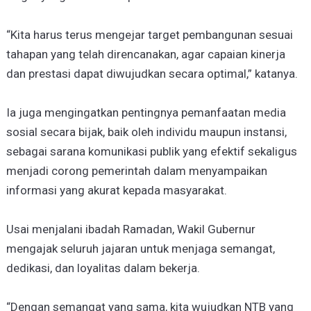
“Kita harus terus mengejar target pembangunan sesuai
tahapan yang telah direncanakan, agar capaian kinerja
dan prestasi dapat diwujudkan secara optimal,” katanya.
Ia juga mengingatkan pentingnya pemanfaatan media
sosial secara bijak, baik oleh individu maupun instansi,
sebagai sarana komunikasi publik yang efektif sekaligus
menjadi corong pemerintah dalam menyampaikan
informasi yang akurat kepada masyarakat.
Usai menjalani ibadah Ramadan, Wakil Gubernur
mengajak seluruh jajaran untuk menjaga semangat,
dedikasi, dan loyalitas dalam bekerja.
“Dengan semangat yang sama, kita wujudkan NTB yang