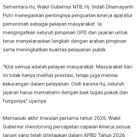
Sementara itu, Wakil Gubernur NTB, Hj. Indah Dhamayanti
Putri menegaskan pentingnya penguatan kinerja aparatur
pemerintah sebagai pelayan masyarakat. Ia
mengingatkan seluruh pimpinan OPD dan jajaran untuk
terus menyelaraskan langkah dengan arahan pimpinan
serta meningkatkan kualitas pelayanan publik.
“Kita semua adalah pelayan masyarakat. Masyarakat hari
ini tidak hanya melihat prestasi, tetapi juga menilai
kekurangan dalam pelayanan. Oleh karena itu, seluruh
jajaran harus memahami dengan baik tugas pokok dan
fungsinya,” ujarnya.
Memasuki akhir triwulan pertama tahun 2026, Wakil
Gubernur mendorong percepatan capaian kinerja sesuai
target yang telah ditetapkan dalam APBD Tahun 2026.