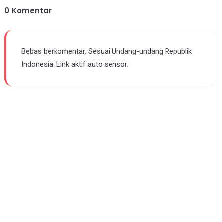
0
Komentar
Bebas berkomentar. Sesuai Undang-undang Republik
Indonesia. Link aktif auto sensor.