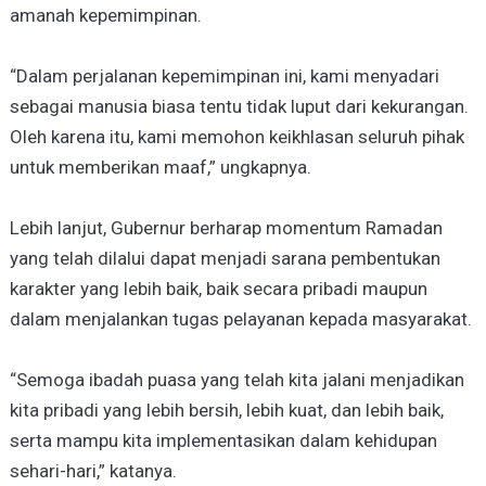
amanah kepemimpinan.
“Dalam perjalanan kepemimpinan ini, kami menyadari
sebagai manusia biasa tentu tidak luput dari kekurangan.
Oleh karena itu, kami memohon keikhlasan seluruh pihak
untuk memberikan maaf,” ungkapnya.
Lebih lanjut, Gubernur berharap momentum Ramadan
yang telah dilalui dapat menjadi sarana pembentukan
karakter yang lebih baik, baik secara pribadi maupun
dalam menjalankan tugas pelayanan kepada masyarakat.
“Semoga ibadah puasa yang telah kita jalani menjadikan
kita pribadi yang lebih bersih, lebih kuat, dan lebih baik,
serta mampu kita implementasikan dalam kehidupan
sehari-hari,” katanya.