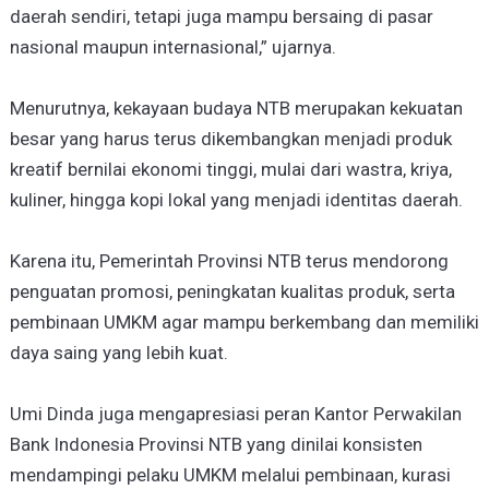
daerah sendiri, tetapi juga mampu bersaing di pasar
nasional maupun internasional,” ujarnya.
Menurutnya, kekayaan budaya NTB merupakan kekuatan
besar yang harus terus dikembangkan menjadi produk
kreatif bernilai ekonomi tinggi, mulai dari wastra, kriya,
kuliner, hingga kopi lokal yang menjadi identitas daerah.
Karena itu, Pemerintah Provinsi NTB terus mendorong
penguatan promosi, peningkatan kualitas produk, serta
pembinaan UMKM agar mampu berkembang dan memiliki
daya saing yang lebih kuat.
Umi Dinda juga mengapresiasi peran Kantor Perwakilan
Bank Indonesia Provinsi NTB yang dinilai konsisten
mendampingi pelaku UMKM melalui pembinaan, kurasi