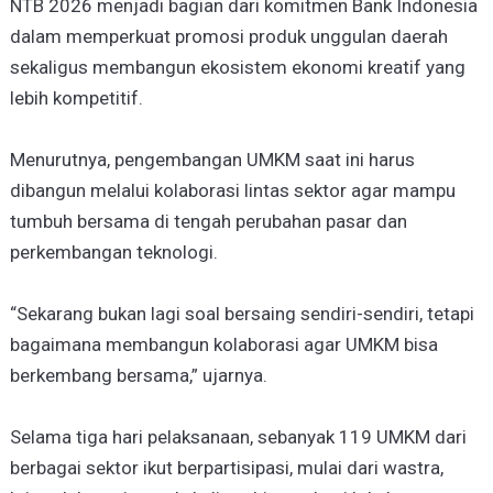
NTB 2026 menjadi bagian dari komitmen Bank Indonesia
dalam memperkuat promosi produk unggulan daerah
sekaligus membangun ekosistem ekonomi kreatif yang
lebih kompetitif.
Menurutnya, pengembangan UMKM saat ini harus
dibangun melalui kolaborasi lintas sektor agar mampu
tumbuh bersama di tengah perubahan pasar dan
perkembangan teknologi.
“Sekarang bukan lagi soal bersaing sendiri-sendiri, tetapi
bagaimana membangun kolaborasi agar UMKM bisa
berkembang bersama,” ujarnya.
Selama tiga hari pelaksanaan, sebanyak 119 UMKM dari
berbagai sektor ikut berpartisipasi, mulai dari wastra,