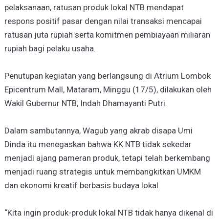
pelaksanaan, ratusan produk lokal NTB mendapat
respons positif pasar dengan nilai transaksi mencapai
ratusan juta rupiah serta komitmen pembiayaan miliaran
rupiah bagi pelaku usaha.
Penutupan kegiatan yang berlangsung di Atrium Lombok
Epicentrum Mall, Mataram, Minggu (17/5), dilakukan oleh
Wakil Gubernur NTB, Indah Dhamayanti Putri.
Dalam sambutannya, Wagub yang akrab disapa Umi
Dinda itu menegaskan bahwa KK NTB tidak sekedar
menjadi ajang pameran produk, tetapi telah berkembang
menjadi ruang strategis untuk membangkitkan UMKM
dan ekonomi kreatif berbasis budaya lokal.
“Kita ingin produk-produk lokal NTB tidak hanya dikenal di