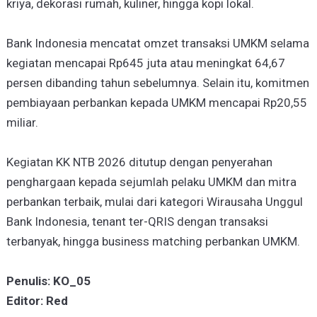
kriya, dekorasi rumah, kuliner, hingga kopi lokal.
Bank Indonesia mencatat omzet transaksi UMKM selama
kegiatan mencapai Rp645 juta atau meningkat 64,67
persen dibanding tahun sebelumnya. Selain itu, komitmen
pembiayaan perbankan kepada UMKM mencapai Rp20,55
miliar.
Kegiatan KK NTB 2026 ditutup dengan penyerahan
penghargaan kepada sejumlah pelaku UMKM dan mitra
perbankan terbaik, mulai dari kategori Wirausaha Unggul
Bank Indonesia, tenant ter-QRIS dengan transaksi
terbanyak, hingga business matching perbankan UMKM.
Penulis: KO_05
Editor: Red