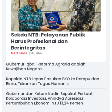
Sekda NTB: Pelayanan Publik
Harus Profesional dan
Berintegritas
MATARAM
July 30, 2026
Gubernur Iqbal: Reforma Agraria adalah
Kewajiban Negara
Kapolda NTB Lepas Pasukan BKO ke Dompu dan
Bima, Tekankan Tugas Humanis
Gubernur dan Ketum Kadin Sepakat Perkuat
Kolaborasi Investasi, Anindya Apresiasi
Pertumbuhan Ekonomi NTB 13,24 Persen