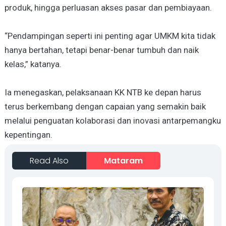
produk, hingga perluasan akses pasar dan pembiayaan.
“Pendampingan seperti ini penting agar UMKM kita tidak
hanya bertahan, tetapi benar-benar tumbuh dan naik
kelas,” katanya.
Ia menegaskan, pelaksanaan KK NTB ke depan harus
terus berkembang dengan capaian yang semakin baik
melalui penguatan kolaborasi dan inovasi antarpemangku
kepentingan.
Read Also
Mataram