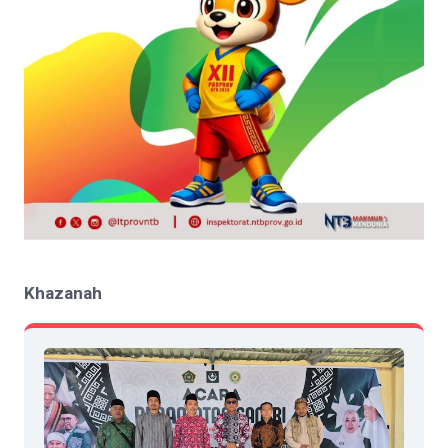
Khazanah