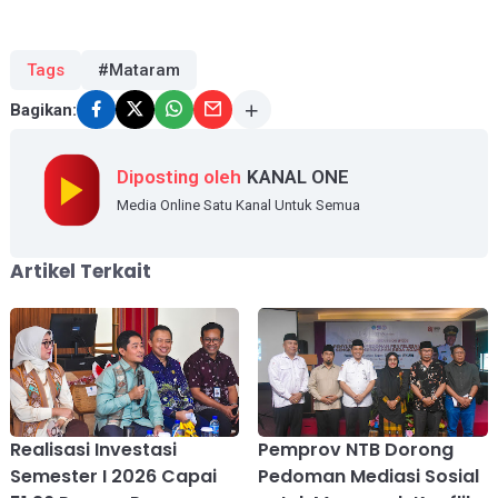
Tags
#Mataram
Bagikan:
Diposting oleh
KANAL ONE
Media Online Satu Kanal Untuk Semua
Artikel Terkait
Realisasi Investasi
Pemprov NTB Dorong
Semester I 2026 Capai
Pedoman Mediasi Sosial