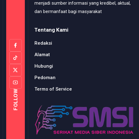
menjadi sumber informasi yang kredibel, aktual,
dan bermanfaat bagi masyarakat
Tentang Kami
Redaksi
Alamat
Hubungi
Pedoman
Terms of Service
FOLLOW