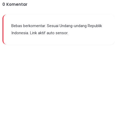
0
Komentar
Bebas berkomentar. Sesuai Undang-undang Republik
Indonesia. Link aktif auto sensor.