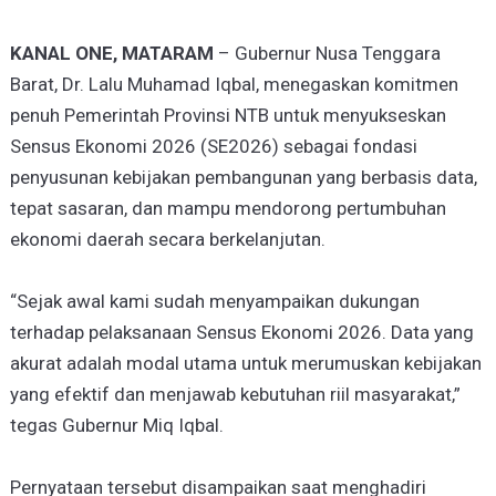
KANAL ONE, MATARAM
– Gubernur Nusa Tenggara
Barat, Dr. Lalu Muhamad Iqbal, menegaskan komitmen
penuh Pemerintah Provinsi NTB untuk menyukseskan
Sensus Ekonomi 2026 (SE2026) sebagai fondasi
penyusunan kebijakan pembangunan yang berbasis data,
tepat sasaran, dan mampu mendorong pertumbuhan
ekonomi daerah secara berkelanjutan.
“Sejak awal kami sudah menyampaikan dukungan
terhadap pelaksanaan Sensus Ekonomi 2026. Data yang
akurat adalah modal utama untuk merumuskan kebijakan
yang efektif dan menjawab kebutuhan riil masyarakat,”
tegas Gubernur Miq Iqbal.
Pernyataan tersebut disampaikan saat menghadiri