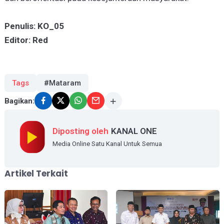
Penulis: KO_05
Editor: Red
Tags
#Mataram
Bagikan:
Diposting oleh
KANAL ONE
Media Online Satu Kanal Untuk Semua
Artikel Terkait