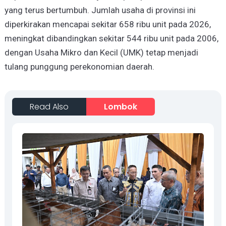
yang terus bertumbuh. Jumlah usaha di provinsi ini
diperkirakan mencapai sekitar 658 ribu unit pada 2026,
meningkat dibandingkan sekitar 544 ribu unit pada 2006,
dengan Usaha Mikro dan Kecil (UMK) tetap menjadi
tulang punggung perekonomian daerah.
Read Also
Lombok