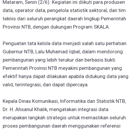
Mataram, Senin (2/6). Kegiatan ini diikuti para produsen
data, operator data, pengelola statistik sektoral, dan tim
teknis dari seluruh perangkat daerah lingkup Pemerintah
Provinsi NTB, dengan dukungan Program SKALA.
Penguatan tata kelola data menjadi salah satu perhatian
Gubernur NTB, Lalu Muhamad Iqbal, dalam mendorong
pembangunan yang lebih terukur dan berbasis bukti.
Pemerintah Provinsi NTB meyakini pembangunan yang
efektif hanya dapat dilakukan apabila didukung data yang
valid, terintegrasi, dan dapat dipercaya.
Kepala Dinas Komunikasi, Informatika dan Statistik NTB,
Dr. H. Ahsanul Khalik, mengatakan integrasi data
merupakan langkah strategis untuk memastikan seluruh
proses pembangunan daerah menggunakan referensi