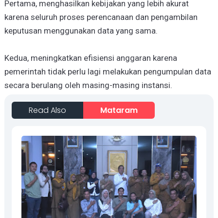
Pertama, menghasilkan kebijakan yang lebih akurat
karena seluruh proses perencanaan dan pengambilan
keputusan menggunakan data yang sama.
Kedua, meningkatkan efisiensi anggaran karena
pemerintah tidak perlu lagi melakukan pengumpulan data
secara berulang oleh masing-masing instansi.
Read Also
Mataram