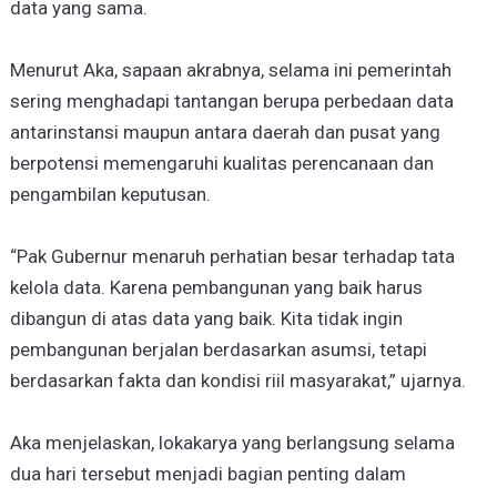
data yang sama.
Menurut Aka, sapaan akrabnya, selama ini pemerintah
sering menghadapi tantangan berupa perbedaan data
antarinstansi maupun antara daerah dan pusat yang
berpotensi memengaruhi kualitas perencanaan dan
pengambilan keputusan.
“Pak Gubernur menaruh perhatian besar terhadap tata
kelola data. Karena pembangunan yang baik harus
dibangun di atas data yang baik. Kita tidak ingin
pembangunan berjalan berdasarkan asumsi, tetapi
berdasarkan fakta dan kondisi riil masyarakat,” ujarnya.
Aka menjelaskan, lokakarya yang berlangsung selama
dua hari tersebut menjadi bagian penting dalam