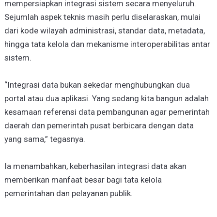
mempersiapkan integrasi sistem secara menyeluruh.
Sejumlah aspek teknis masih perlu diselaraskan, mulai
dari kode wilayah administrasi, standar data, metadata,
hingga tata kelola dan mekanisme interoperabilitas antar
sistem.
“Integrasi data bukan sekedar menghubungkan dua
portal atau dua aplikasi. Yang sedang kita bangun adalah
kesamaan referensi data pembangunan agar pemerintah
daerah dan pemerintah pusat berbicara dengan data
yang sama,” tegasnya.
Ia menambahkan, keberhasilan integrasi data akan
memberikan manfaat besar bagi tata kelola
pemerintahan dan pelayanan publik.