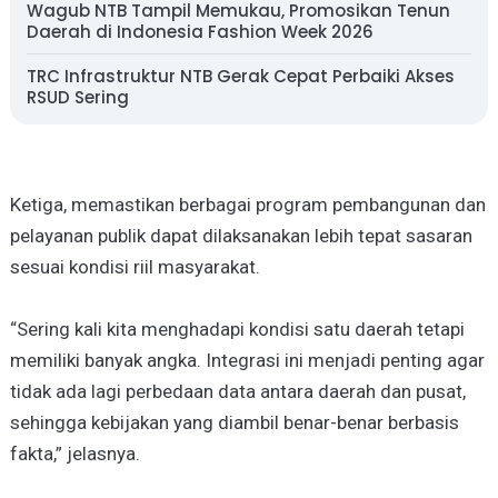
Wagub NTB Tampil Memukau, Promosikan Tenun
Daerah di Indonesia Fashion Week 2026
TRC Infrastruktur NTB Gerak Cepat Perbaiki Akses
RSUD Sering
Ketiga, memastikan berbagai program pembangunan dan
pelayanan publik dapat dilaksanakan lebih tepat sasaran
sesuai kondisi riil masyarakat.
“Sering kali kita menghadapi kondisi satu daerah tetapi
memiliki banyak angka. Integrasi ini menjadi penting agar
tidak ada lagi perbedaan data antara daerah dan pusat,
sehingga kebijakan yang diambil benar-benar berbasis
fakta,” jelasnya.