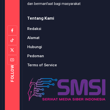
dan bermanfaat bagi masyarakat
Tentang Kami
Redaksi
Alamat
Hubungi
Pedoman
Terms of Service
FOLLOW