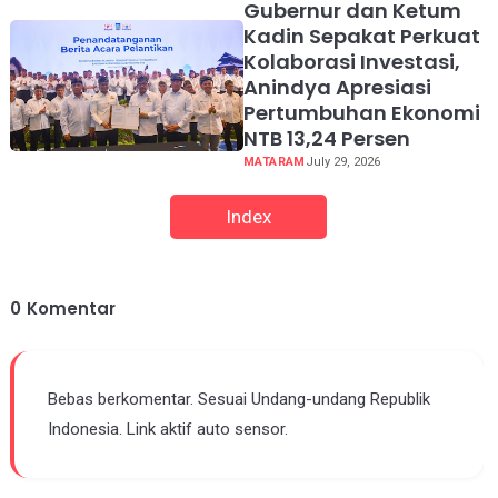
Gubernur dan Ketum
Kadin Sepakat Perkuat
Kolaborasi Investasi,
Anindya Apresiasi
Pertumbuhan Ekonomi
NTB 13,24 Persen
MATARAM
July 29, 2026
Index
0
Komentar
Bebas berkomentar. Sesuai Undang-undang Republik
Indonesia. Link aktif auto sensor.