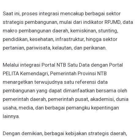
Saat ini, proses integrasi mencakup berbagai sektor
strategis pembangunan, mulai dari indikator RPJMD, data
makro pembangunan daerah, kemiskinan, stunting,
pendidikan, kesehatan, infrastruktur, hingga sektor
pertanian, pariwisata, kelautan, dan perikanan.
Melalui integrasi Portal NTB Satu Data dengan Portal
PELITA Kemendagri, Pemerintah Provinsi NTB
menargetkan terwujudnya satu referensi data
pembangunan yang dapat dimanfaatkan bersama oleh
pemerintah daerah, pemerintah pusat, akademisi, dunia
usaha, media, dan berbagai pemangku kepentingan
lainnya.
Dengan demikian, berbagai kebijakan strategis daerah,