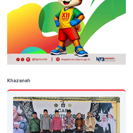
Khazanah