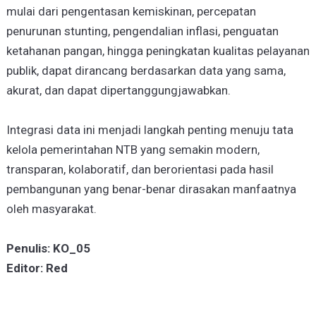
mulai dari pengentasan kemiskinan, percepatan
penurunan stunting, pengendalian inflasi, penguatan
ketahanan pangan, hingga peningkatan kualitas pelayanan
publik, dapat dirancang berdasarkan data yang sama,
akurat, dan dapat dipertanggungjawabkan.
Integrasi data ini menjadi langkah penting menuju tata
kelola pemerintahan NTB yang semakin modern,
transparan, kolaboratif, dan berorientasi pada hasil
pembangunan yang benar-benar dirasakan manfaatnya
oleh masyarakat.
Penulis: KO_05
Editor: Red