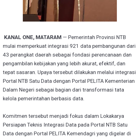
KANAL ONE, MATARAM
— Pemerintah Provinsi NTB
mulai memperkuat integrasi 921 data pembangunan dari
43 perangkat daerah sebagai fondasi perencanaan dan
pengambilan kebijakan yang lebih akurat, efektif, dan
tepat sasaran. Upaya tersebut dilakukan melalui integrasi
Portal NTB Satu Data dengan Portal PELITA Kementerian
Dalam Negeri sebagai bagian dari transformasi tata
kelola pemerintahan berbasis data.
Komitmen tersebut menjadi fokus dalam Lokakarya
Persiapan Teknis Integrasi Data pada Portal NTB Satu
Data dengan Portal PELITA Kemendagri yang digelar di