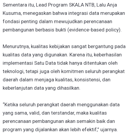
Sementara itu, Lead Program SKALA NTB, Lalu Anja
Kusuma, menegaskan bahwa integrasi data merupakan
fondasi penting dalam mewujudkan perencanaan
pembangunan berbasis bukti (evidence-based policy).
Menurutnya, kualitas kebijakan sangat bergantung pada
kualitas data yang digunakan. Karena itu, keberhasilan
implementasi Satu Data tidak hanya ditentukan oleh
teknologi, tetapi juga oleh komitmen seluruh perangkat
daerah dalam menjaga kualitas, konsistensi, dan
keberlanjutan data yang dihasilkan.
“Ketika seluruh perangkat daerah menggunakan data
yang sama, valid, dan terstandar, maka kualitas
perencanaan pembangunan akan semakin baik dan
program yang dijalankan akan lebih efektif,” ujarnya.