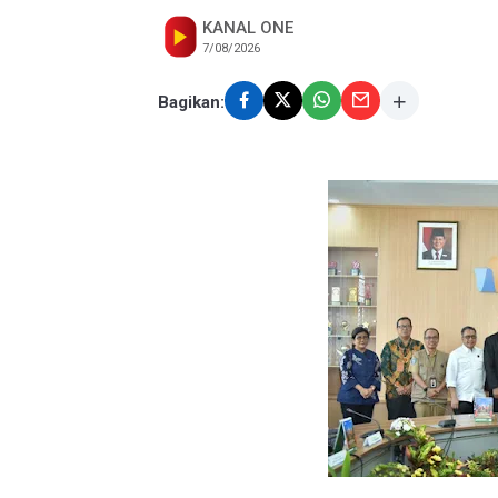
KANAL ONE
7/08/2026
Bagikan: