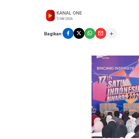
KANAL ONE
7/08/2026
Bagikan: