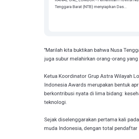
Tenggara Barat (NTB) menyiapkan Das...
"Marilah kita buktikan bahwa Nusa Tengga
juga subur melahirkan orang-orang yang 
Ketua Koordinator Grup Astra Wilayah L
Indonesia Awards merupakan bentuk apr
berkontribusi nyata di lima bidang: kese
teknologi.
Sejak diselenggarakan pertama kali pada
muda Indonesia, dengan total pendaftar