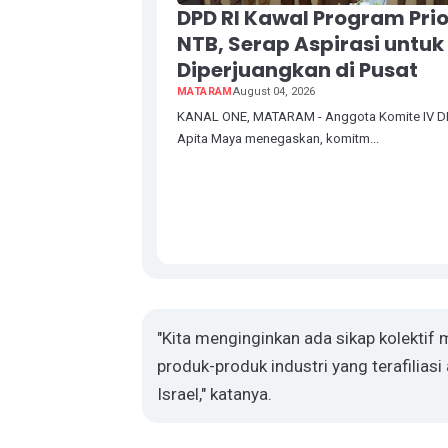
DPD RI Kawal Program Prio
NTB, Serap Aspirasi untuk
Diperjuangkan di Pusat
MATARAM
August 04, 2026
KANAL ONE, MATARAM - Anggota Komite IV DPD
Apita Maya menegaskan, komitm...
"Kita menginginkan ada sikap kolektif
produk-produk industri yang terafiliasi 
Israel," katanya.