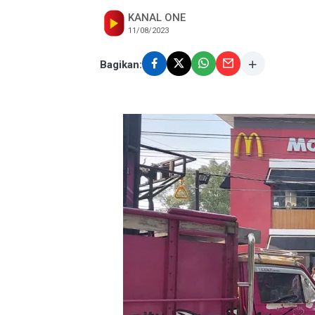
KANAL ONE
11/08/2023
Bagikan: