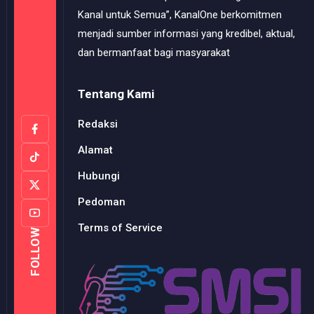
Kanal untuk Semua”, KanalOne berkomitmen
menjadi sumber informasi yang kredibel, aktual,
dan bermanfaat bagi masyarakat
Tentang Kami
Redaksi
Alamat
Hubungi
Pedoman
Terms of Service
FOLLOW