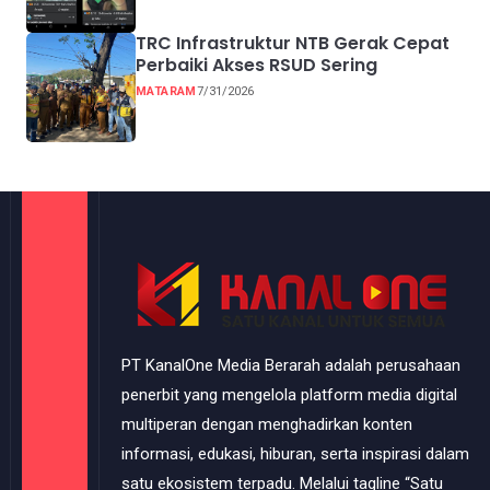
TRC Infrastruktur NTB Gerak Cepat
Perbaiki Akses RSUD Sering
MATARAM
7/31/2026
PT KanalOne Media Berarah adalah perusahaan
penerbit yang mengelola platform media digital
multiperan dengan menghadirkan konten
informasi, edukasi, hiburan, serta inspirasi dalam
satu ekosistem terpadu. Melalui tagline “Satu