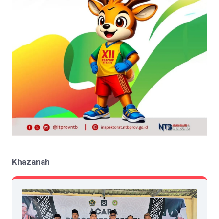
Khazanah