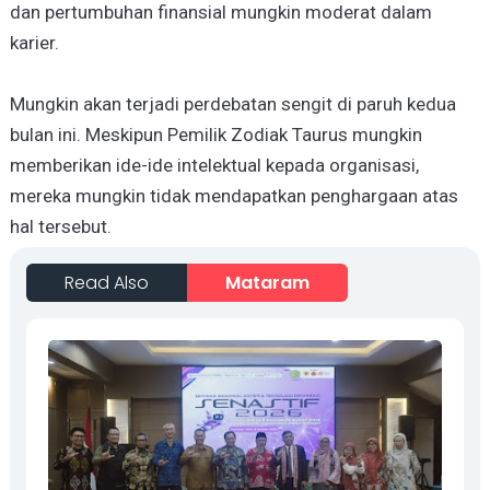
dan pertumbuhan finansial mungkin moderat dalam
karier.
Mungkin akan terjadi perdebatan sengit di paruh kedua
bulan ini. Meskipun Pemilik Zodiak Taurus mungkin
memberikan ide-ide intelektual kepada organisasi,
mereka mungkin tidak mendapatkan penghargaan atas
hal tersebut.
Read Also
Mataram