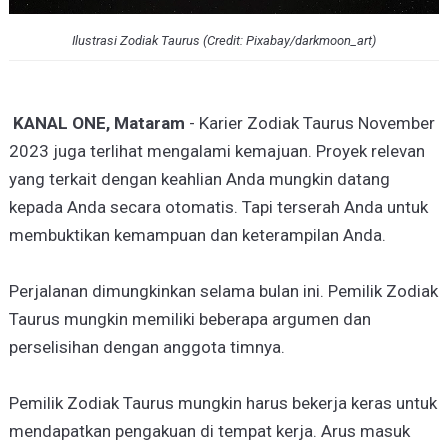
Ilustrasi Zodiak Taurus (Credit: Pixabay/darkmoon_art)
KANAL ONE, Mataram
- Karier Zodiak Taurus November
2023 juga terlihat mengalami kemajuan. Proyek relevan
yang terkait dengan keahlian Anda mungkin datang
kepada Anda secara otomatis. Tapi terserah Anda untuk
membuktikan kemampuan dan keterampilan Anda.
Perjalanan dimungkinkan selama bulan ini. Pemilik Zodiak
Taurus mungkin memiliki beberapa argumen dan
perselisihan dengan anggota timnya.
Pemilik Zodiak Taurus mungkin harus bekerja keras untuk
mendapatkan pengakuan di tempat kerja. Arus masuk