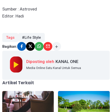
Sumber : Astroved
Editor: Hadi
Tags
#Life Style
Bagikan:
Diposting oleh
KANAL ONE
Media Online Satu Kanal Untuk Semua
Artikel Terkait