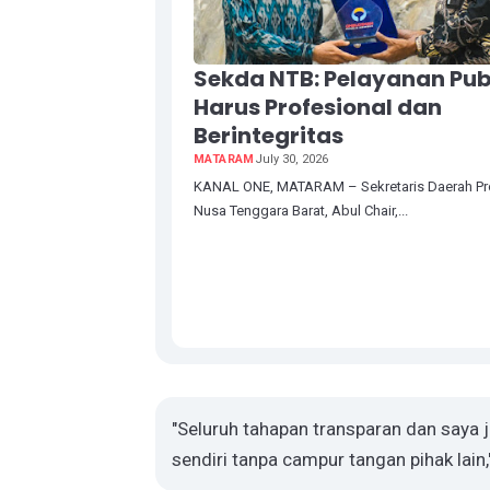
Sekda NTB: Pelayanan Pub
Harus Profesional dan
Berintegritas
MATARAM
July 30, 2026
KANAL ONE, MATARAM – Sekretaris Daerah Pro
Nusa Tenggara Barat, Abul Chair,...
"Seluruh tahapan transparan dan saya j
sendiri tanpa campur tangan pihak lain