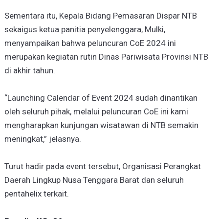
Sementara itu, Kepala Bidang Pemasaran Dispar NTB
sekaigus ketua panitia penyelenggara, Mulki,
menyampaikan bahwa peluncuran CoE 2024 ini
merupakan kegiatan rutin Dinas Pariwisata Provinsi NTB
di akhir tahun.
“Launching Calendar of Event 2024 sudah dinantikan
oleh seluruh pihak, melalui peluncuran CoE ini kami
mengharapkan kunjungan wisatawan di NTB semakin
meningkat,” jelasnya.
Turut hadir pada event tersebut, Organisasi Perangkat
Daerah Lingkup Nusa Tenggara Barat dan seluruh
pentahelix terkait.