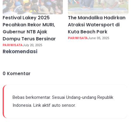
Festival Lakey 2025
The Mandalika Hadirkan
Pecahkan Rekor MURI,
Atraksi Watersport di
Gubernur NTB Ajak
Kuta Beach Park
Dompu Terus Bersinar
PARIWISATA
June 05, 2025
PARIWISATA
July 20, 2025
Rekomendasi
0
Komentar
Bebas berkomentar. Sesuai Undang-undang Republik
Indonesia. Link aktif auto sensor.