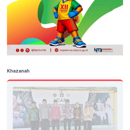
Khazanah