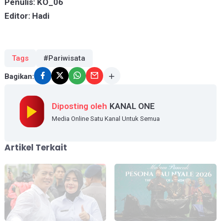
Penulis: KO_06
Editor: Hadi
Tags
#Pariwisata
Bagikan:
Diposting oleh
KANAL ONE
Media Online Satu Kanal Untuk Semua
Artikel Terkait