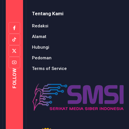
Tentang Kami
Redaksi
Alamat
Hubungi
Pedoman
Terms of Service
FOLLOW