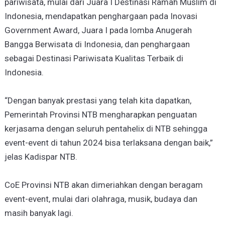
pariwisata, mulai dari Juara I Destinasi Ramah Muslim di
Indonesia, mendapatkan penghargaan pada Inovasi
Government Award, Juara I pada lomba Anugerah
Bangga Berwisata di Indonesia, dan penghargaan
sebagai Destinasi Pariwisata Kualitas Terbaik di
Indonesia.
“Dengan banyak prestasi yang telah kita dapatkan,
Pemerintah Provinsi NTB mengharapkan penguatan
kerjasama dengan seluruh pentahelix di NTB sehingga
event-event di tahun 2024 bisa terlaksana dengan baik,”
jelas Kadispar NTB.
CoE Provinsi NTB akan dimeriahkan dengan beragam
event-event, mulai dari olahraga, musik, budaya dan
masih banyak lagi.