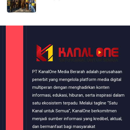
PT KanalOne Media Berarah adalah perusahaan
penerbit yang mengelola platform media digital
multiperan dengan menghadirkan konten
informasi, edukasi, hiburan, serta inspirasi dalam
satu ekosistem terpadu. Melalui tagline “Satu
Kanal untuk Semua”, KanalOne berkomitmen
menjadi sumber informasi yang kredibel, aktual,
dan bermanfaat bagi masyarakat