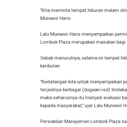
"Kita meminta tempat hiburan malam ditem
Munawir Haris.
Lalu Munawir Haris menyampaikan permi
Lombok Plaza merupakan masukan bagi 
Sebab menurutnya, selama ini tempat hib
keributan.
"Kedatangan kita untuk menyampaikan per
terjadinya berbagai (dugaan-red) tindaka
maka seharusnya itu menjadi evaluasi ba
kepada masyarakat," ujar Lalu Munawir Ha
Perwakilan Manajemen Lombok Plaza s