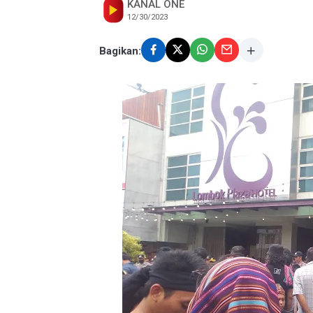
KANAL ONE
12/30/2023
Bagikan: