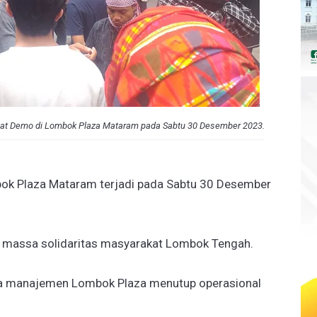
aat Demo di Lombok Plaza Mataram pada Sabtu 30 Desember 2023.
ok Plaza Mataram terjadi pada Sabtu 30 Desember
 massa solidaritas masyarakat Lombok Tengah.
a manajemen Lombok Plaza menutup operasional