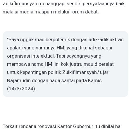
Zulkiflimansyah menanggapi sendiri pernyataannya baik
melalui media maupun melalui forum debat.
"Saya nggak mau berpolemik dengan adik-adik aktivis
apalagi yang namanya HMI yang dikenal sebagai
organisasi intelektual. Tapi sayangnya yang
membawa nama HMI ini kok justru mau diperalat
untuk kepentingan politik Zulkiflimansyah," ujar
Najamudin dengan nada santai pada Kamis
(14/3/2024).
Terkait rencana renovasi Kantor Gubernur itu dinilai hal