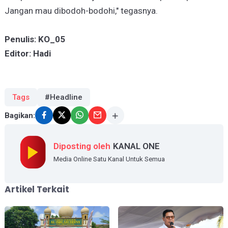
Jangan mau dibodoh-bodohi," tegasnya.
Penulis: KO_05
Editor: Hadi
Tags
#Headline
Bagikan:
Diposting oleh
KANAL ONE
Media Online Satu Kanal Untuk Semua
Artikel Terkait