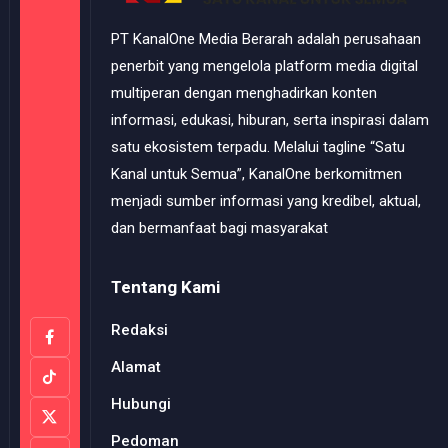
PT KanalOne Media Berarah adalah perusahaan
penerbit yang mengelola platform media digital
multiperan dengan menghadirkan konten
informasi, edukasi, hiburan, serta inspirasi dalam
satu ekosistem terpadu. Melalui tagline “Satu
Kanal untuk Semua”, KanalOne berkomitmen
menjadi sumber informasi yang kredibel, aktual,
dan bermanfaat bagi masyarakat
Tentang Kami
Redaksi
Alamat
Hubungi
Pedoman