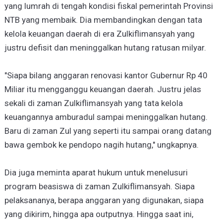
yang lumrah di tengah kondisi fiskal pemerintah Provinsi
NTB yang membaik. Dia membandingkan dengan tata
kelola keuangan daerah di era Zulkiflimansyah yang
justru defisit dan meninggalkan hutang ratusan milyar.
"Siapa bilang anggaran renovasi kantor Gubernur Rp 40
Miliar itu mengganggu keuangan daerah. Justru jelas
sekali di zaman Zulkiflimansyah yang tata kelola
keuangannya amburadul sampai meninggalkan hutang.
Baru di zaman Zul yang seperti itu sampai orang datang
bawa gembok ke pendopo nagih hutang," ungkapnya.
Dia juga meminta aparat hukum untuk menelusuri
program beasiswa di zaman Zulkiflimansyah. Siapa
pelaksananya, berapa anggaran yang digunakan, siapa
yang dikirim, hingga apa outputnya. Hingga saat ini,