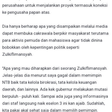
perusahaan untuk menjalankan proyek termasuk koneksi
ke pengusaha papan atas.
Dia hanya berharap apa yang disampaikan melalui media
dapat membuka cakrawala berpikir masyakarat terutama
para aktivis pemuda dan mahasiswa agar tidak dinina
bobokkan oleh kepentingan politik seperti
Zulkiflimansyah.
"Apa yang mau diharapkan dari seorang Zulkiflimansyah.
Jelas-jelas dia menurut saya gagal dalam memimpin
NTB baik tata kelola birokrasi, tata kelola keuangan
daerah, dan lainnya. Ada kek gubernur melakukan mutasi
berpuluh - puluh kali. Sampai ada juga yang informasinya
dari staf langsung naik eselon 3 ini kan ajaib. Sudahlah,
kita pakai akal sehat saja dalam memilih pemimpin.