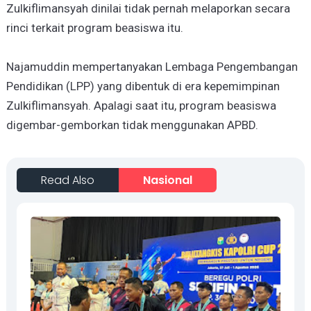
Zulkiflimansyah dinilai tidak pernah melaporkan secara
rinci terkait program beasiswa itu.
Najamuddin mempertanyakan Lembaga Pengembangan
Pendidikan (LPP) yang dibentuk di era kepemimpinan
Zulkiflimansyah. Apalagi saat itu, program beasiswa
digembar-gemborkan tidak menggunakan APBD.
Read Also
Nasional