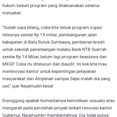
hukum terkait program yang dilaksanakan selama
menjabat.
"Sudah saya bilang, coba kita telisik program irigasi
tetesnya senilai Rp 19 miliar, pembangunan jalan
kabupaten di Batu Rotok Sumbawa, pemberian kredit
untuk sekolah penerbangan melalui Bank NTB Syari'ah
senilai Rp 14 Miliar, belum lagi program beasiswa dan
MXGP. Coba itu ditelusuri dan diaudit. Ini kok kita mau
merenovasi kantor untuk kepentingan pelayanan
masyarakat dari Ampenan sampai Sape malah dia yang
usil," ujar Najamudin kesal.
Disinggung apakah komentarnya berindikasi sesuatu atau
mengarah pada perolehan proyek terkait renovasi kantor
Gubernur, Najamuddin membantahnya. Dia tidak punya