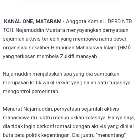
KANAL ONE, MATARAM
- Anggota Komisi I DPRD NTB
TGH. Najamuddin Mustafa menyayangkan pernyataan
sejumlah aktivis terlebih yang membawa nama besar
organisasi sekaliber Himpunan Mahasiswa Islam (HMI)
yang terkesan membela Zulkiflimansyah.
Najamuddin menjelaskan apa yang dia sampaikan
merupakan kritik wakil rakyat yang salah satu tugasnya
mengontrol pemerintah.
Menurut Najamuddin, pernyataan sejumlah aktivis
mahasiswa itu justru menunjukkan kelasnya. Hanya saja,
dia tidak ingin berkonfrontasi dengan aktivis yang dinilai
buta peta politik kepentingan. Dia justru "menantang"