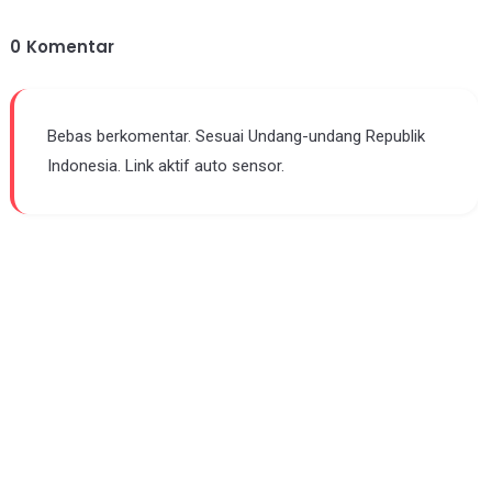
0
Komentar
Bebas berkomentar. Sesuai Undang-undang Republik
Indonesia. Link aktif auto sensor.