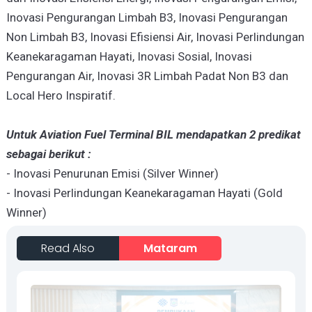
Inovasi Pengurangan Limbah B3, Inovasi Pengurangan
Non Limbah B3, Inovasi Efisiensi Air, Inovasi Perlindungan
Keanekaragaman Hayati, Inovasi Sosial, Inovasi
Pengurangan Air, Inovasi 3R Limbah Padat Non B3 dan
Local Hero Inspiratif.
Untuk Aviation Fuel Terminal BIL mendapatkan 2 predikat
sebagai berikut :
- Inovasi Penurunan Emisi (Silver Winner)
- Inovasi Perlindungan Keanekaragaman Hayati (Gold
Winner)
Read Also
Mataram