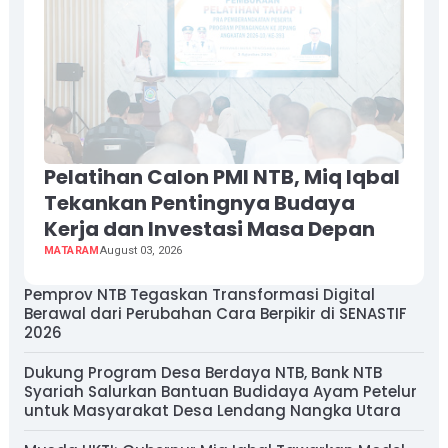
Pelatihan Calon PMI NTB, Miq Iqbal
Tekankan Pentingnya Budaya
Kerja dan Investasi Masa Depan
MATARAM
August 03, 2026
Pemprov NTB Tegaskan Transformasi Digital
Berawal dari Perubahan Cara Berpikir di SENASTIF
2026
Dukung Program Desa Berdaya NTB, Bank NTB
Syariah Salurkan Bantuan Budidaya Ayam Petelur
untuk Masyarakat Desa Lendang Nangka Utara