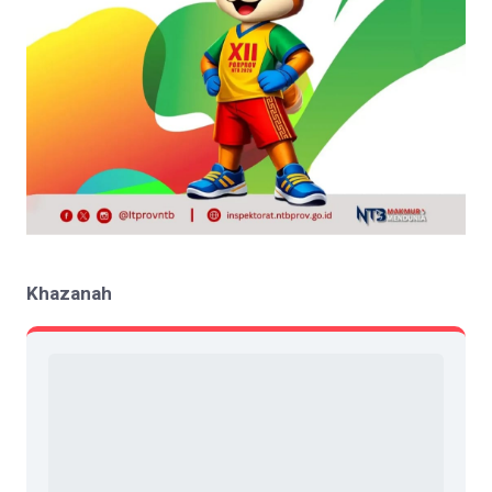
Khazanah