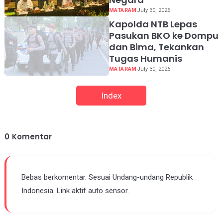
MATARAM
July 30, 2026
Kapolda NTB Lepas
Pasukan BKO ke Dompu
dan Bima, Tekankan
Tugas Humanis
MATARAM
July 30, 2026
Index
0
Komentar
Bebas berkomentar. Sesuai Undang-undang Republik
Indonesia. Link aktif auto sensor.