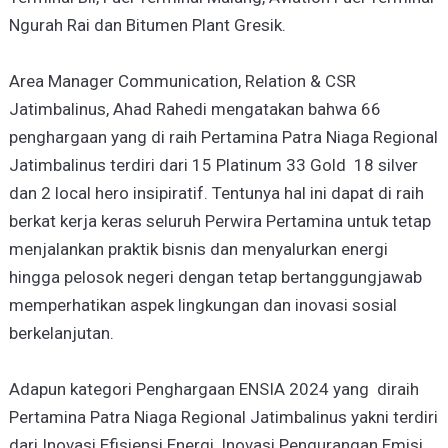
Ngurah Rai dan Bitumen Plant Gresik.
Area Manager Communication, Relation & CSR
Jatimbalinus, Ahad Rahedi mengatakan bahwa 66
penghargaan yang di raih Pertamina Patra Niaga Regional
Jatimbalinus terdiri dari 15 Platinum 33 Gold 18 silver
dan 2 local hero insipiratif. Tentunya hal ini dapat di raih
berkat kerja keras seluruh Perwira Pertamina untuk tetap
menjalankan praktik bisnis dan menyalurkan energi
hingga pelosok negeri dengan tetap bertanggungjawab
memperhatikan aspek lingkungan dan inovasi sosial
berkelanjutan.
Adapun kategori Penghargaan ENSIA 2024 yang diraih
Pertamina Patra Niaga Regional Jatimbalinus yakni terdiri
dari Inovasi Efisiensi Energi, Inovasi Pengurangan Emisi,