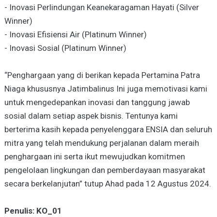
- Inovasi Perlindungan Keanekaragaman Hayati (Silver
Winner)
- Inovasi Efisiensi Air (Platinum Winner)
- Inovasi Sosial (Platinum Winner)
“Penghargaan yang di berikan kepada Pertamina Patra
Niaga khususnya Jatimbalinus Ini juga memotivasi kami
untuk mengedepankan inovasi dan tanggung jawab
sosial dalam setiap aspek bisnis. Tentunya kami
berterima kasih kepada penyelenggara ENSIA dan seluruh
mitra yang telah mendukung perjalanan dalam meraih
penghargaan ini serta ikut mewujudkan komitmen
pengelolaan lingkungan dan pemberdayaan masyarakat
secara berkelanjutan” tutup Ahad pada 12 Agustus 2024.
Penulis: KO_01