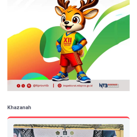
Khazanah