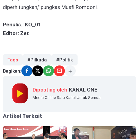
diperhitungkan," pungkas Musfi Romdoni.
Penulis.: KO_01
Editor: Zet
Tags
#Pilkada
#Politik
Bagikan:
Diposting oleh
KANAL ONE
Media Online Satu Kanal Untuk Semua
Artikel Terkait