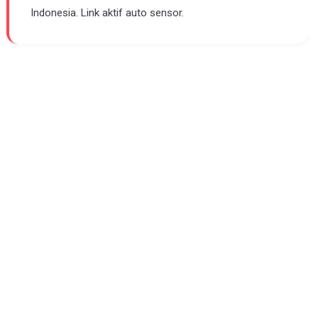
Indonesia. Link aktif auto sensor.