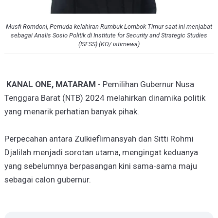
Musfi Romdoni, Pemuda kelahiran Rumbuk Lombok Timur saat ini menjabat
sebagai Analis Sosio Politik di Institute for Security and Strategic Studies
(ISESS) (KO/ istimewa)
KANAL ONE, MATARAM
- Pemilihan Gubernur Nusa
Tenggara Barat (NTB) 2024 melahirkan dinamika politik
yang menarik perhatian banyak pihak.
Perpecahan antara Zulkieflimansyah dan Sitti Rohmi
Djalilah menjadi sorotan utama, mengingat keduanya
yang sebelumnya berpasangan kini sama-sama maju
sebagai calon gubernur.