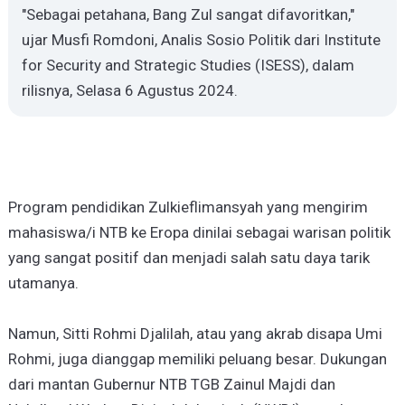
"Sebagai petahana, Bang Zul sangat difavoritkan,"
ujar Musfi Romdoni, Analis Sosio Politik dari Institute
for Security and Strategic Studies (ISESS), dalam
rilisnya, Selasa 6 Agustus 2024.
Program pendidikan Zulkieflimansyah yang mengirim
mahasiswa/i NTB ke Eropa dinilai sebagai warisan politik
yang sangat positif dan menjadi salah satu daya tarik
utamanya.
Namun, Sitti Rohmi Djalilah, atau yang akrab disapa Umi
Rohmi, juga dianggap memiliki peluang besar. Dukungan
dari mantan Gubernur NTB TGB Zainul Majdi dan