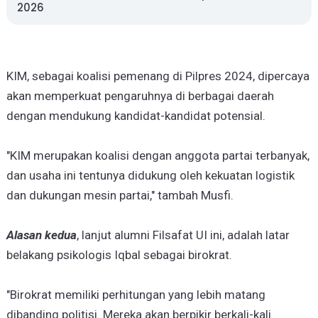
2026
KIM, sebagai koalisi pemenang di Pilpres 2024, dipercaya
akan memperkuat pengaruhnya di berbagai daerah
dengan mendukung kandidat-kandidat potensial.
"KIM merupakan koalisi dengan anggota partai terbanyak,
dan usaha ini tentunya didukung oleh kekuatan logistik
dan dukungan mesin partai," tambah Musfi.
Alasan kedua
, lanjut alumni Filsafat UI ini, adalah latar
belakang psikologis Iqbal sebagai birokrat.
"Birokrat memiliki perhitungan yang lebih matang
dibanding politisi. Mereka akan berpikir berkali-kali