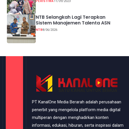
PERISTIWA
11/09/2023
NTB Selangkah Lagi Terapkan
Sistem Manajemen Talenta ASN
NTB
8/06/2026
PT KanalOne Media Berarah adalah perusahaan
penerbit yang mengelola platform media digital
multiperan dengan menghadirkan konten
informasi, edukasi, hiburan, serta inspirasi dalam