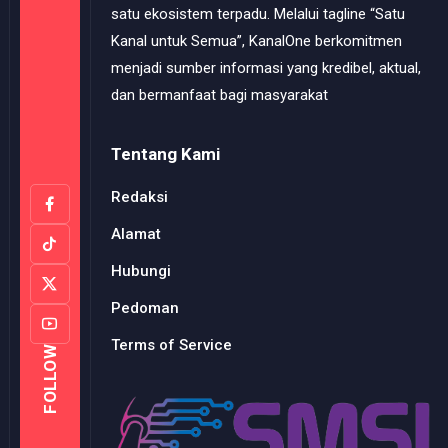
satu ekosistem terpadu. Melalui tagline “Satu
Kanal untuk Semua”, KanalOne berkomitmen
menjadi sumber informasi yang kredibel, aktual,
dan bermanfaat bagi masyarakat
Tentang Kami
Redaksi
Alamat
Hubungi
Pedoman
Terms of Service
FOLLOW