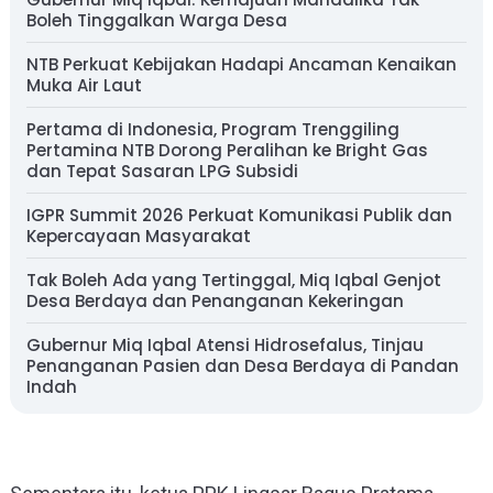
Boleh Tinggalkan Warga Desa
NTB Perkuat Kebijakan Hadapi Ancaman Kenaikan
Muka Air Laut
Pertama di Indonesia, Program Trenggiling
Pertamina NTB Dorong Peralihan ke Bright Gas
dan Tepat Sasaran LPG Subsidi
IGPR Summit 2026 Perkuat Komunikasi Publik dan
Kepercayaan Masyarakat
Tak Boleh Ada yang Tertinggal, Miq Iqbal Genjot
Desa Berdaya dan Penanganan Kekeringan
Gubernur Miq Iqbal Atensi Hidrosefalus, Tinjau
Penanganan Pasien dan Desa Berdaya di Pandan
Indah