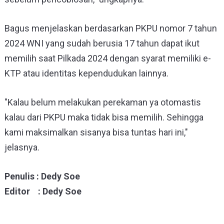
Bagus menjelaskan berdasarkan PKPU nomor 7 tahun
2024
WNI yang sudah berusia 17 tahun dapat ikut
memilih saat Pilkada 2024 dengan syarat memiliki e-
KTP atau identitas kependudukan lainnya.
"
Kalau belum melakukan perekaman ya otomastis
kalau dari PKPU maka tidak bisa memilih. Sehingga
kami maksimalkan sisanya bisa tuntas hari ini,"
jelasnya.
Penulis : Dedy Soe
Editor : Dedy Soe