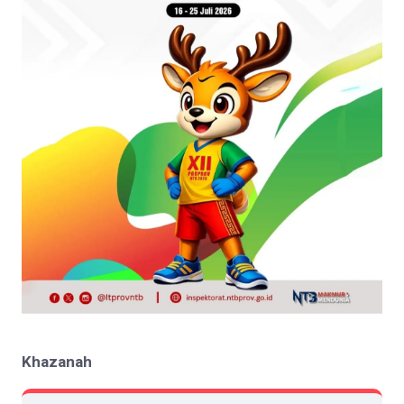
Khazanah