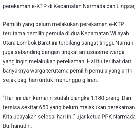
perekaman e-KTP di Kecamatan Narmada dan Lingsar,
Pemilih yang belum melakukan perekaman e-KTP
terutama pemilih pemula di dua Kecamatan Wilayah
Utara Lombok Barat ini terbilang sangat tinggi. Namun
juga sebanding dengan tingkat antusiasme warga
yang ingin melakukan perekaman. Hal itu terlihat
dari
banyaknya warga terutama pemilih pemula yang antri
sejak pagi hari untuk menunggu giliran.
"
Hari ini dan kemarin sudah diangka 1.180 orang. Dan
tersisa sekitar 650 yang belum melakukan perekaman.
Kita upayakan selesai hari ini," ujar ketua PPK Narmada
Burhanudin.