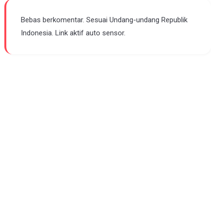
Bebas berkomentar. Sesuai Undang-undang Republik
Indonesia. Link aktif auto sensor.