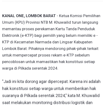
KANAL ONE, LOMBOK BARAT
- Ketua Komisi Pemilihan
Umum (KPU) Provinsi NTB M. Khuwailid turun langsung
memantau proses perekaman Kartu Tanda Penduduk
Elektronik (e-KTP) bagi pemilih yang belum memiliki e -
KTP di Kecamatan Narmada dan Lingsar Kabupaten
Lombok Barat. Pihaknya mendorong pihak-pihak terkait
untuk mempercepat proses rekam e-KTP sebelum
pencoblosan untuk mamastikan hak konstitusi setiap
warga di Pilkada serentak 2024.
"Jadi ini kita dorong agar dipercepat. Karena ini adalah
hak konstitusi setiap warga untuk memberikan hak
suaranya di Pilkada serentak 2024," kata M. Khuwailid
saat melakukan monitoring distribusi logistik dan