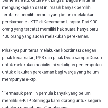
Sementara itu, ketua PPK Lingsar Bagus Pratama
mengungkapkan saat ini masih banyak pemilih
terutama pemilih pemula yang belum melakukan
perekaman e - KTP di Kecamatan Lingsar. Dari 900
orang yang tercatat memiliki hak suara, hanya baru
400 orang yang sudah melakukan perekaman.
Pihaknya pun terus melakukan koordinasi dengan
pihak kecamatan, PPS dan pihak Desa sampai Dusun
untuk melakukan sosialisasi sekaligus penjemputan
untuk dilakukan perekaman bagi warga yang belum
mempunyai e-ktp.
"Termasuk pemilih pemula banyak yang belum
memiliki e-KTP. Sehingga kami dorong untuk segera
sebelum pencoblosan," ungkapnya.