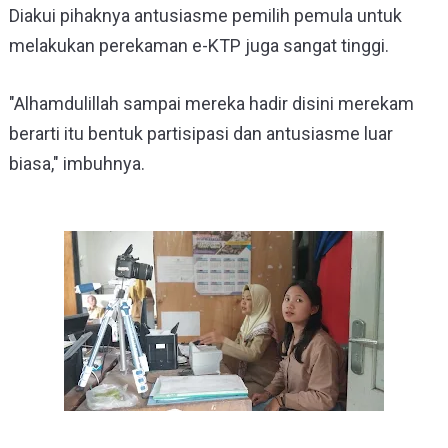
Diakui pihaknya antusiasme pemilih pemula untuk
melakukan perekaman e-KTP juga sangat tinggi.
"Alhamdulillah sampai mereka hadir disini merekam
berarti itu bentuk partisipasi dan antusiasme luar
biasa," imbuhnya.