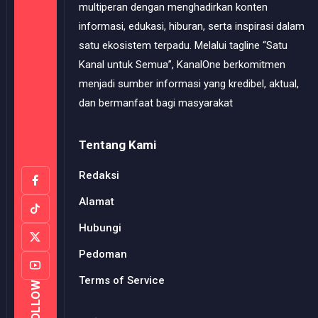
multiperan dengan menghadirkan konten
informasi, edukasi, hiburan, serta inspirasi dalam
satu ekosistem terpadu. Melalui tagline “Satu
Kanal untuk Semua”, KanalOne berkomitmen
menjadi sumber informasi yang kredibel, aktual,
dan bermanfaat bagi masyarakat
Tentang Kami
Redaksi
Alamat
Hubungi
Pedoman
Terms of Service
FOLLOW