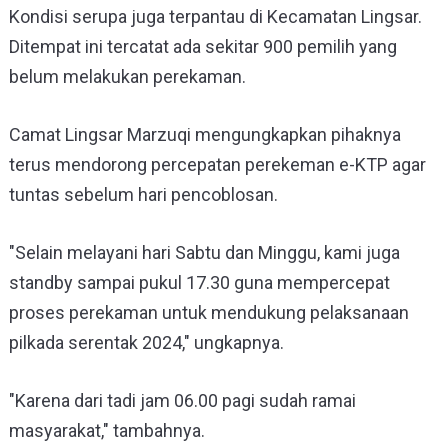
Kondisi serupa juga terpantau di Kecamatan Lingsar.
Ditempat ini tercatat ada sekitar 900 pemilih yang
belum melakukan perekaman.
Camat Lingsar Marzuqi mengungkapkan pihaknya
terus mendorong percepatan perekeman e-KTP agar
tuntas sebelum hari pencoblosan.
"Selain melayani hari Sabtu dan Minggu, kami juga
standby sampai pukul 17.30 guna mempercepat
proses perekaman untuk mendukung pelaksanaan
pilkada serentak 2024," ungkapnya.
"Karena dari tadi jam 06.00 pagi sudah ramai
masyarakat," tambahnya.