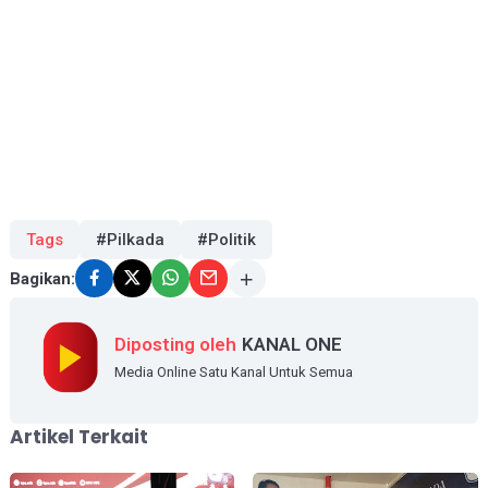
Tags
#Pilkada
#Politik
Bagikan:
Diposting oleh
KANAL ONE
Media Online Satu Kanal Untuk Semua
Artikel Terkait