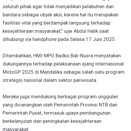
seluruh pihak agar tidak menjadikan pelabuhan dan
bandara sebagai objek aksi, karena hal itu merupakan
fasilitas vital yang berdampak langsung terhadap
kesejahteraan masyarakat,” ujar Abdul Halik saat
dihubungi via handphone pada Selasa 17 Juni 2025.
Ditambahkan, HMI-MPO Badko Bali-Nusra menyatakan
dukungannya terhadap pelaksanaan ajang internasional
MotoGP 2025 di Mandalika sebagai salah satu program
strategis nasional dalam sektor pariwisata.
Mereka juga mendukung berbagai program unggulan
yang dicanangkan oleh Pemerintah Provinsi NTB dan
Pemerintah Pusat, termasuk upaya pembangunan
berkelanjutan dan peningkatan kesejahteraan
masyarakat.