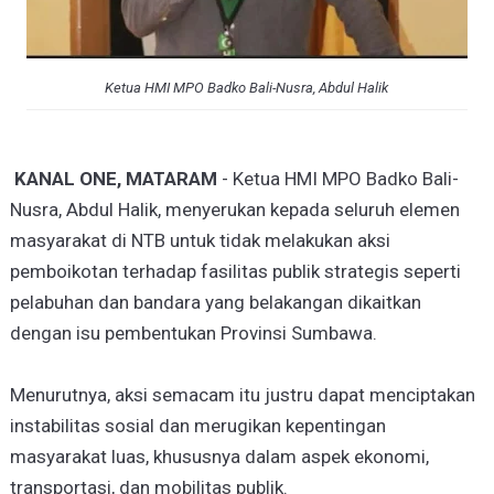
Ketua HMI MPO Badko Bali-Nusra, Abdul Halik
KANAL ONE, MATARAM
- Ketua HMI MPO Badko Bali-
Nusra, Abdul Halik, menyerukan kepada seluruh elemen
masyarakat di NTB untuk tidak melakukan aksi
pemboikotan terhadap fasilitas publik strategis seperti
pelabuhan dan bandara yang belakangan dikaitkan
dengan isu pembentukan Provinsi Sumbawa.
Menurutnya, aksi semacam itu justru dapat menciptakan
instabilitas sosial dan merugikan kepentingan
masyarakat luas, khususnya dalam aspek ekonomi,
transportasi, dan mobilitas publik.