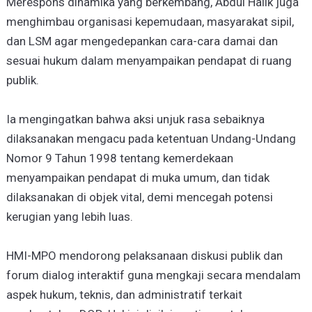
Merespons dinamika yang berkembang, Abdul Halik juga
menghimbau organisasi kepemudaan, masyarakat sipil,
dan LSM agar mengedepankan cara-cara damai dan
sesuai hukum dalam menyampaikan pendapat di ruang
publik.
Ia mengingatkan bahwa aksi unjuk rasa sebaiknya
dilaksanakan mengacu pada ketentuan Undang-Undang
Nomor 9 Tahun 1998 tentang kemerdekaan
menyampaikan pendapat di muka umum, dan tidak
dilaksanakan di objek vital, demi mencegah potensi
kerugian yang lebih luas.
HMI-MPO mendorong pelaksanaan diskusi publik dan
forum dialog interaktif guna mengkaji secara mendalam
aspek hukum, teknis, dan administratif terkait