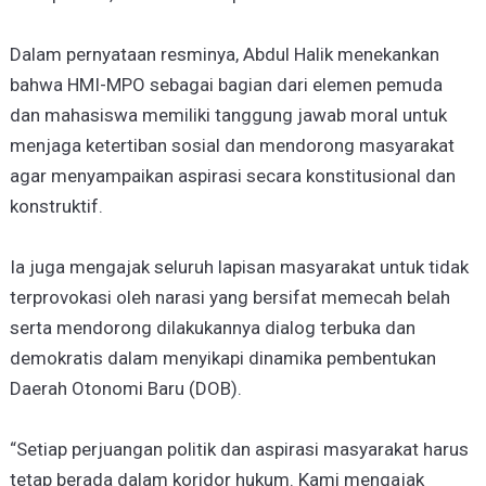
Dalam pernyataan resminya, Abdul Halik menekankan
bahwa HMI-MPO sebagai bagian dari elemen pemuda
dan mahasiswa memiliki tanggung jawab moral untuk
menjaga ketertiban sosial dan mendorong masyarakat
agar menyampaikan aspirasi secara konstitusional dan
konstruktif.
Ia juga mengajak seluruh lapisan masyarakat untuk tidak
terprovokasi oleh narasi yang bersifat memecah belah
serta mendorong dilakukannya dialog terbuka dan
demokratis dalam menyikapi dinamika pembentukan
Daerah Otonomi Baru (DOB).
“Setiap perjuangan politik dan aspirasi masyarakat harus
tetap berada dalam koridor hukum. Kami mengajak