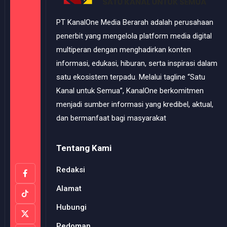
PT KanalOne Media Berarah adalah perusahaan
penerbit yang mengelola platform media digital
multiperan dengan menghadirkan konten
informasi, edukasi, hiburan, serta inspirasi dalam
satu ekosistem terpadu. Melalui tagline “Satu
Kanal untuk Semua”, KanalOne berkomitmen
menjadi sumber informasi yang kredibel, aktual,
dan bermanfaat bagi masyarakat
Tentang Kami
Redaksi
Alamat
Hubungi
Pedoman