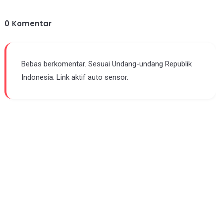
0
Komentar
Bebas berkomentar. Sesuai Undang-undang Republik
Indonesia. Link aktif auto sensor.