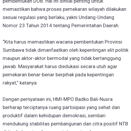
pembentukan DOB. Hal ini dinilai penting untuk
memastikan bahwa proses pemekaran wilayah dilakukan
sesuai regulasi yang berlaku, yakni Undang-Undang
Nomor 23 Tahun 2014 tentang Pemerintahan Daerah.
“Kita harus memastikan wacana pembentukan Provinsi
Sumbawa tidak dimanfaatkan oleh kepentingan elit politik
maupun aktor-aktor bermodal yang tidak bertanggung
jawab. Masyarakat harus diedukasi secara utuh agar
pemekaran benar-benar berpihak pada kepentingan
rakyat,” katanya.
Dengan pernyataan ini, HMI-MPO Badko Bali-Nusra
berharap terciptanya ruang partisipasi yang sehat dan
produktif dalam kehidupan demokrasi, sembari
mendukung stabilitas pembangunan dan citra positif NTB