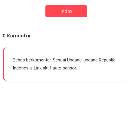
Index
0
Komentar
Bebas berkomentar. Sesuai Undang-undang Republik
Indonesia. Link aktif auto sensor.