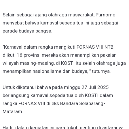
Selain sebagai ajang olahraga masyarakat, Purnomo
menyebut bahwa karnaval sepeda tua ini juga sebagai
parade budaya bangsa.
"Karnaval dalam rangka mengikuti FORNAS VIII NTB,
diikuti 16 provinsi mereka akan menampilkan pakaian
wilayah masing-masing, di KOSTI itu selain olahraga juga
menampilkan nasionalisme dan budaya, " tuturnya.
Untuk diketahui bahwa pada minggu 27 Juli 2025
berlangsung karnaval sepeda tua oleh KOSTI dalam
rangka FORNAS VIII di eks Bandara Selaparang-
Mataram.
Hadir dalam kegiatan ini para tokoh penting di antaranya