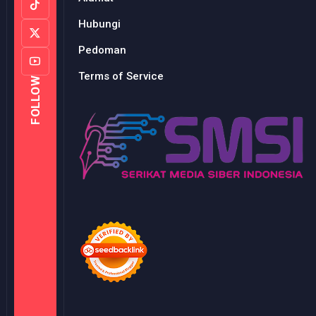
Hubungi
Pedoman
Terms of Service
FOLLOW