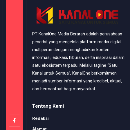
PT KanalOne Media Berarah adalah perusahaan
penerbit yang mengelola platform media digital
multiperan dengan menghadirkan konten
informasi, edukasi, hiburan, serta inspirasi dalam
satu ekosistem terpadu. Melalui tagline “Satu
Kanal untuk Semua”, KanalOne berkomitmen
menjadi sumber informasi yang kredibel, aktual,
dan bermanfaat bagi masyarakat
Tentang Kami
Redaksi
Alamat