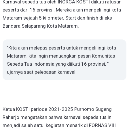
Karnaval sepeda tua oleh INORGA KOSTI diikuti ratusan
peserta dari 16 provinsi. Mereka akan mengelilingi kota
Mataram sejauh 5 kilometer. Start dan finish di eks
Bandara Selaparang Kota Mataram.
"Kita akan melepas peserta untuk mengelilingi kota
Mataram, kita ingin menuangkan pesan Komunitas
Sepeda Tua Indonesia yang diikuti 16 provinsi, "
ujarnya saat pelepasan karnaval.
Ketua KOSTI periode 2021-2025 Purnomo Sugeng
Raharjo mengatakan bahwa karnaval sepeda tua ini
menjadi salah satu kegiatan menarik di FORNAS VIII