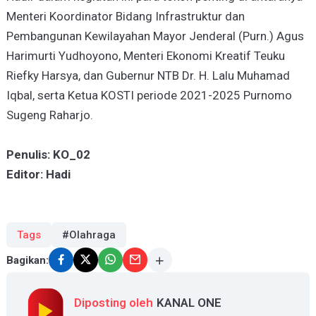
Menteri Koordinator Bidang Infrastruktur dan
Pembangunan Kewilayahan Mayor Jenderal (Purn.) Agus
Harimurti Yudhoyono, Menteri Ekonomi Kreatif Teuku
Riefky Harsya, dan Gubernur NTB Dr. H. Lalu Muhamad
Iqbal, serta Ketua KOSTI periode 2021-2025 Purnomo
Sugeng Raharjo.
Penulis: KO_02
Editor: Hadi
Tags
#Olahraga
Bagikan:
Diposting oleh
KANAL ONE