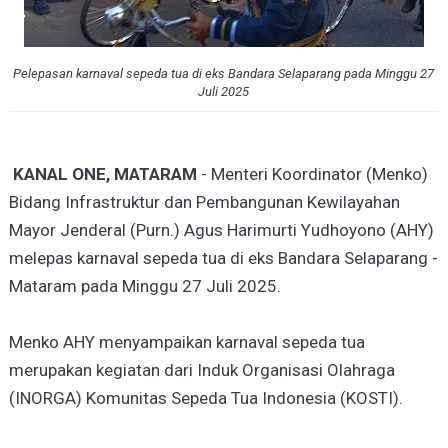
Pelepasan karnaval sepeda tua di eks Bandara Selaparang pada Minggu 27
Juli 2025
KANAL ONE, MATARAM
- Menteri Koordinator (Menko)
Bidang Infrastruktur dan Pembangunan Kewilayahan
Mayor Jenderal (Purn.) Agus Harimurti Yudhoyono (AHY)
melepas karnaval sepeda tua di eks Bandara Selaparang -
Mataram pada Minggu 27 Juli 2025.
Menko AHY menyampaikan karnaval sepeda tua
merupakan kegiatan dari Induk Organisasi Olahraga
(INORGA) Komunitas Sepeda Tua Indonesia (KOSTI).