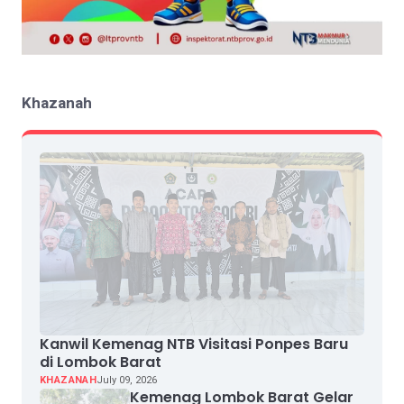
Khazanah
Kanwil Kemenag NTB Visitasi Ponpes Baru
di Lombok Barat
KHAZANAH
July 09, 2026
Kemenag Lombok Barat Gelar