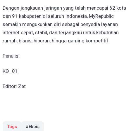
Dengan jangkauan jaringan yang telah mencapai 62 kota
dan 91 kabupaten di seluruh Indonesia, MyRepublic
semakin mengukuhkan diri sebagai penyedia layanan
internet cepat, stabil, dan terjangkau untuk kebutuhan
rumah, bisnis, hiburan, hingga gaming kompetitif.
Penulis:
KO_01
Editor: Zet
Tags
#Ekbis