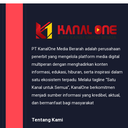
PT KanalOne Media Berarah adalah perusahaan
penerbit yang mengelola platform media digital
multiperan dengan menghadirkan konten
informasi, edukasi, hiburan, serta inspirasi dalam
satu ekosistem terpadu. Melalui tagline “Satu
Kanal untuk Semua”, KanalOne berkomitmen
menjadi sumber informasi yang kredibel, aktual,
dan bermanfaat bagi masyarakat
Tentang Kami