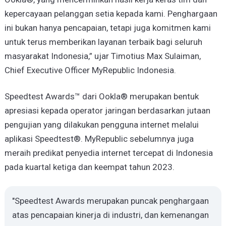
kepercayaan pelanggan setia kepada kami. Penghargaan
ini bukan hanya pencapaian, tetapi juga komitmen kami
untuk terus memberikan layanan terbaik bagi seluruh
masyarakat Indonesia,” ujar Timotius Max Sulaiman,
Chief Executive Officer MyRepublic Indonesia.
Speedtest Awards™ dari Ookla® merupakan bentuk
apresiasi kepada operator jaringan berdasarkan jutaan
pengujian yang dilakukan pengguna internet melalui
aplikasi Speedtest®. MyRepublic sebelumnya juga
meraih predikat penyedia internet tercepat di Indonesia
pada kuartal ketiga dan keempat tahun 2023.
"Speedtest Awards merupakan puncak penghargaan
atas pencapaian kinerja di industri, dan kemenangan