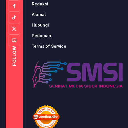
Redaksi
Alamat
Hubungi
Pedoman
Terms of Service
FOLLOW