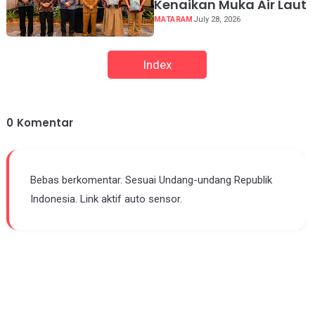
Kenaikan Muka Air Laut
MATARAM
July 28, 2026
Index
0
Komentar
Bebas berkomentar. Sesuai Undang-undang Republik
Indonesia. Link aktif auto sensor.