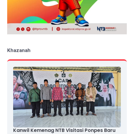
Khazanah
Kanwil Kemenag NTB Visitasi Ponpes Baru