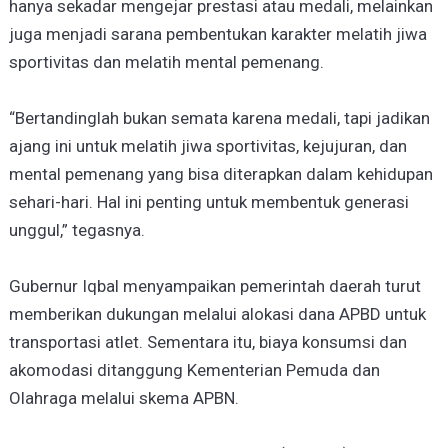
hanya sekadar mengejar prestasi atau medali, melainkan
juga menjadi sarana pembentukan karakter melatih jiwa
sportivitas dan melatih mental pemenang.
“Bertandinglah bukan semata karena medali, tapi jadikan
ajang ini untuk melatih jiwa sportivitas, kejujuran, dan
mental pemenang yang bisa diterapkan dalam kehidupan
sehari-hari. Hal ini penting untuk membentuk generasi
unggul,” tegasnya.
Gubernur Iqbal menyampaikan pemerintah daerah turut
memberikan dukungan melalui alokasi dana APBD untuk
transportasi atlet. Sementara itu, biaya konsumsi dan
akomodasi ditanggung Kementerian Pemuda dan
Olahraga melalui skema APBN.