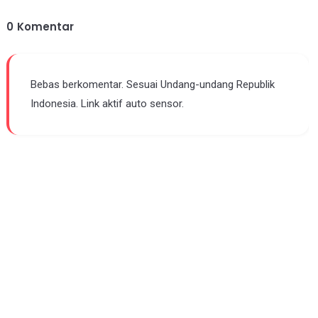
0
Komentar
Bebas berkomentar. Sesuai Undang-undang Republik
Indonesia. Link aktif auto sensor.