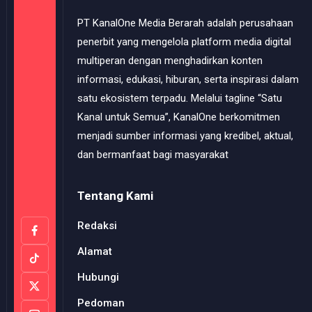
PT KanalOne Media Berarah adalah perusahaan
penerbit yang mengelola platform media digital
multiperan dengan menghadirkan konten
informasi, edukasi, hiburan, serta inspirasi dalam
satu ekosistem terpadu. Melalui tagline “Satu
Kanal untuk Semua”, KanalOne berkomitmen
menjadi sumber informasi yang kredibel, aktual,
dan bermanfaat bagi masyarakat
Tentang Kami
Redaksi
Alamat
Hubungi
Pedoman