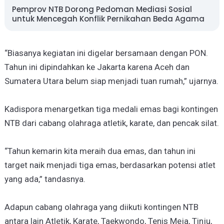
Pemprov NTB Dorong Pedoman Mediasi Sosial
untuk Mencegah Konflik Pernikahan Beda Agama
“Biasanya kegiatan ini digelar bersamaan dengan PON.
Tahun ini dipindahkan ke Jakarta karena Aceh dan
Sumatera Utara belum siap menjadi tuan rumah,” ujarnya.
Kadispora menargetkan tiga medali emas bagi kontingen
NTB dari cabang olahraga atletik, karate, dan pencak silat.
“Tahun kemarin kita meraih dua emas, dan tahun ini
target naik menjadi tiga emas, berdasarkan potensi atlet
yang ada,” tandasnya.
Adapun cabang olahraga yang diikuti kontingen NTB
antara lain Atletik, Karate, Taekwondo, Tenis Meja, Tinju,