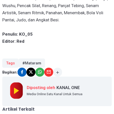
Wushu, Pencak Silat, Renang, Panjat Tebing, Senam
Artistik, Senam Ritmik, Panahan, Menembak, Bola Voli
Pantai, Judo, dan Angkat Besi.
Penulis: KO_05
Editor: Red
Tags
#Mataram
Bagikan:
Diposting oleh
KANAL ONE
Media Online Satu Kanal Untuk Semua
Artikel Terkait