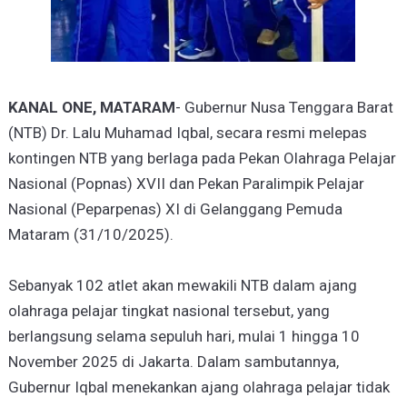
KANAL ONE, MATARAM
- Gubernur Nusa Tenggara Barat
(NTB) Dr. Lalu Muhamad Iqbal, secara resmi melepas
kontingen NTB yang berlaga pada Pekan Olahraga Pelajar
Nasional (Popnas) XVII dan Pekan Paralimpik Pelajar
Nasional (Peparpenas) XI di Gelanggang Pemuda
Mataram (31/10/2025).
Sebanyak 102 atlet akan mewakili NTB dalam ajang
olahraga pelajar tingkat nasional tersebut, yang
berlangsung selama sepuluh hari, mulai 1 hingga 10
November 2025 di Jakarta. Dalam sambutannya,
Gubernur Iqbal menekankan ajang olahraga pelajar tidak