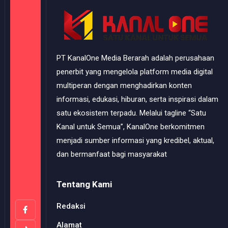
PT KanalOne Media Berarah adalah perusahaan
penerbit yang mengelola platform media digital
multiperan dengan menghadirkan konten
informasi, edukasi, hiburan, serta inspirasi dalam
satu ekosistem terpadu. Melalui tagline “Satu
Kanal untuk Semua”, KanalOne berkomitmen
menjadi sumber informasi yang kredibel, aktual,
dan bermanfaat bagi masyarakat
Tentang Kami
Redaksi
Alamat