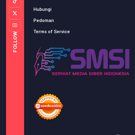
Hubungi
Pedoman
Terms of Service
FOLLOW