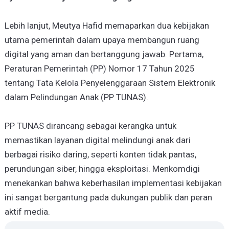
Lebih lanjut, Meutya Hafid memaparkan dua kebijakan
utama pemerintah dalam upaya membangun ruang
digital yang aman dan bertanggung jawab. Pertama,
Peraturan Pemerintah (PP) Nomor 17 Tahun 2025
tentang Tata Kelola Penyelenggaraan Sistem Elektronik
dalam Pelindungan Anak (PP TUNAS).
PP TUNAS dirancang sebagai kerangka untuk
memastikan layanan digital melindungi anak dari
berbagai risiko daring, seperti konten tidak pantas,
perundungan siber, hingga eksploitasi. Menkomdigi
menekankan bahwa keberhasilan implementasi kebijakan
ini sangat bergantung pada dukungan publik dan peran
aktif media.