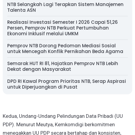
NTB Selangkah Lagi Terapkan Sistem Manajemen
Talenta ASN
Realisasi Investasi Semester I 2026 Capai 51,26
Persen, Pemprov NTB Perkuat Pertumbuhan
Ekonomi Inklusif melalui UMKM
Pemprov NTB Dorong Pedoman Mediasi Sosial
untuk Mencegah Konflik Pernikahan Beda Agama
Semarak HUT RI 81, Hajatkan Pemprov NTB Lebih
Dekat dengan Masyarakat
DPD RI Kawal Program Prioritas NTB, Serap Aspirasi
untuk Diperjuangkan di Pusat
Kedua, Undang-Undang Pelindungan Data Pribadi (UU
PDP). Menurut Meutya, Kemkomdigi berkomitmen
menegakkan UU PDP secara bertahap dan konsisten,