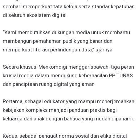
sembari memperkuat tata kelola serta standar kepatuhan
di seluruh ekosistem digital.
“Kami membutuhkan dukungan media untuk membantu
membangun pemahaman publik yang benar dan
memperkuat literasi perlindungan data,” ujarnya.
Secara khusus, Menkomdigi menggarisbawahi tiga peran
krusial media dalam mendukung keberhasilan PP TUNAS
dan penciptaan ruang digital yang aman.
Pertama, sebagai edukator yang mampu menerjemahkan
kebijakan kompleks menjadi panduan praktis bagi
keluarga dan anak dengan bahasa yang mudah dipahami.
Kedua, sebagai penguat norma sosial dan etika digital