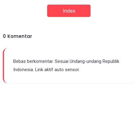
Index
0
Komentar
Bebas berkomentar. Sesuai Undang-undang Republik
Indonesia. Link aktif auto sensor.