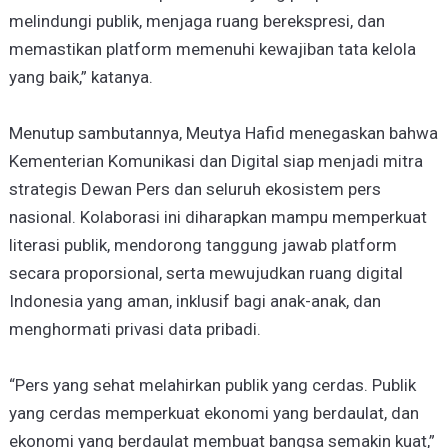
melindungi publik, menjaga ruang berekspresi, dan
memastikan platform memenuhi kewajiban tata kelola
yang baik,” katanya.
Menutup sambutannya, Meutya Hafid menegaskan bahwa
Kementerian Komunikasi dan Digital siap menjadi mitra
strategis Dewan Pers dan seluruh ekosistem pers
nasional. Kolaborasi ini diharapkan mampu memperkuat
literasi publik, mendorong tanggung jawab platform
secara proporsional, serta mewujudkan ruang digital
Indonesia yang aman, inklusif bagi anak-anak, dan
menghormati privasi data pribadi.
“Pers yang sehat melahirkan publik yang cerdas. Publik
yang cerdas memperkuat ekonomi yang berdaulat, dan
ekonomi yang berdaulat membuat bangsa semakin kuat,”