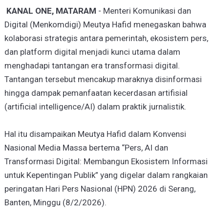
KANAL ONE, MATARAM
- Menteri Komunikasi dan
Digital (Menkomdigi) Meutya Hafid menegaskan bahwa
kolaborasi strategis antara pemerintah, ekosistem pers,
dan platform digital menjadi kunci utama dalam
menghadapi tantangan era transformasi digital.
Tantangan tersebut mencakup maraknya disinformasi
hingga dampak pemanfaatan kecerdasan artifisial
(artificial intelligence/AI) dalam praktik jurnalistik.
Hal itu disampaikan Meutya Hafid dalam Konvensi
Nasional Media Massa bertema “Pers, AI dan
Transformasi Digital: Membangun Ekosistem Informasi
untuk Kepentingan Publik” yang digelar dalam rangkaian
peringatan Hari Pers Nasional (HPN) 2026 di Serang,
Banten, Minggu (8/2/2026).