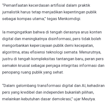
“Pemanfaatan kecerdasan artifisial dalam praktik
jurnalistik harus tetap menjadikan kepentingan publik
sebagai kompas utama,” tegas Menkomdigi.
Ia mengingatkan bahwa di tengah derasnya arus konten
digital dan meningkatnya disinformasi, pers tidak boleh
mengorbankan kepercayaan publik demi kecepatan,
algoritma, atau efisiensi teknologi semata. Menurutnya,
justru di tengah kompleksitas tantangan baru, peran pers
semakin krusial sebagai penjaga integritas informasi dan
penopang ruang publik yang sehat.
“Dalam gelombang transformasi digital dan AI, kehadiran
pers yang kredibel dan independen bukanlah pilihan,
melainkan kebutuhan dasar demokrasi,” ujar Meutya.