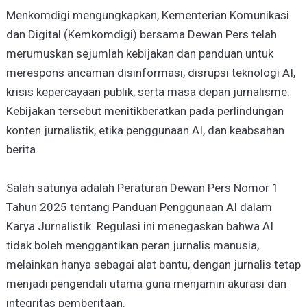
Menkomdigi mengungkapkan, Kementerian Komunikasi
dan Digital (Kemkomdigi) bersama Dewan Pers telah
merumuskan sejumlah kebijakan dan panduan untuk
merespons ancaman disinformasi, disrupsi teknologi AI,
krisis kepercayaan publik, serta masa depan jurnalisme.
Kebijakan tersebut menitikberatkan pada perlindungan
konten jurnalistik, etika penggunaan AI, dan keabsahan
berita.
Salah satunya adalah Peraturan Dewan Pers Nomor 1
Tahun 2025 tentang Panduan Penggunaan AI dalam
Karya Jurnalistik. Regulasi ini menegaskan bahwa AI
tidak boleh menggantikan peran jurnalis manusia,
melainkan hanya sebagai alat bantu, dengan jurnalis tetap
menjadi pengendali utama guna menjamin akurasi dan
integritas pemberitaan.