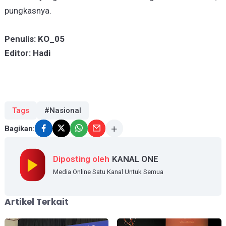
pungkasnya.
Penulis: KO_05
Editor: Hadi
Tags
#Nasional
Bagikan:
Diposting oleh
KANAL ONE
Media Online Satu Kanal Untuk Semua
Artikel Terkait