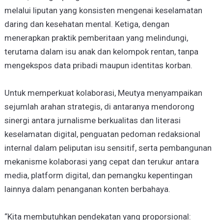
melalui liputan yang konsisten mengenai keselamatan
daring dan kesehatan mental. Ketiga, dengan
menerapkan praktik pemberitaan yang melindungi,
terutama dalam isu anak dan kelompok rentan, tanpa
mengekspos data pribadi maupun identitas korban.
Untuk memperkuat kolaborasi, Meutya menyampaikan
sejumlah arahan strategis, di antaranya mendorong
sinergi antara jurnalisme berkualitas dan literasi
keselamatan digital, penguatan pedoman redaksional
internal dalam peliputan isu sensitif, serta pembangunan
mekanisme kolaborasi yang cepat dan terukur antara
media, platform digital, dan pemangku kepentingan
lainnya dalam penanganan konten berbahaya.
“Kita membutuhkan pendekatan yang proporsional: