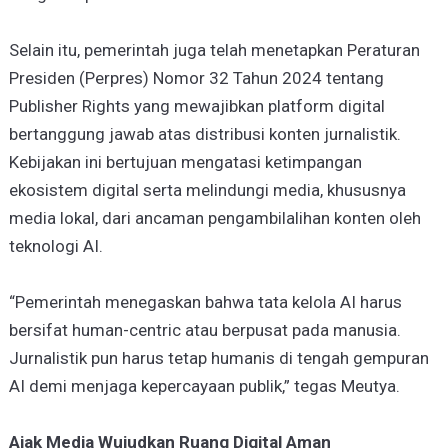
Selain itu, pemerintah juga telah menetapkan Peraturan
Presiden (Perpres) Nomor 32 Tahun 2024 tentang
Publisher Rights yang mewajibkan platform digital
bertanggung jawab atas distribusi konten jurnalistik.
Kebijakan ini bertujuan mengatasi ketimpangan
ekosistem digital serta melindungi media, khususnya
media lokal, dari ancaman pengambilalihan konten oleh
teknologi AI.
“Pemerintah menegaskan bahwa tata kelola AI harus
bersifat human-centric atau berpusat pada manusia.
Jurnalistik pun harus tetap humanis di tengah gempuran
AI demi menjaga kepercayaan publik,” tegas Meutya.
Ajak Media Wujudkan Ruang Digital Aman