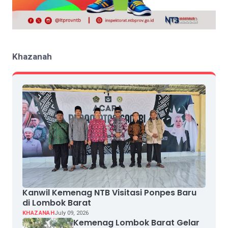
Khazanah
Kanwil Kemenag NTB Visitasi Ponpes Baru
di Lombok Barat
KHAZANAH
July 09, 2026
Kemenag Lombok Barat Gelar