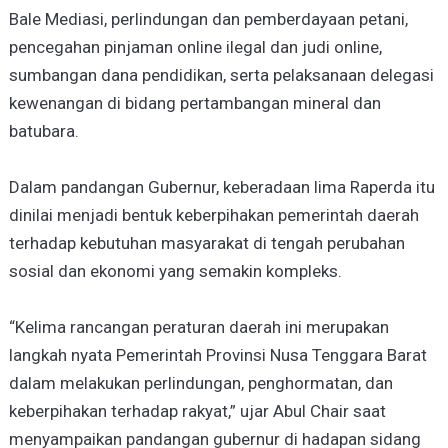
Bale Mediasi, perlindungan dan pemberdayaan petani,
pencegahan pinjaman online ilegal dan judi online,
sumbangan dana pendidikan, serta pelaksanaan delegasi
kewenangan di bidang pertambangan mineral dan
batubara.
Dalam pandangan Gubernur, keberadaan lima Raperda itu
dinilai menjadi bentuk keberpihakan pemerintah daerah
terhadap kebutuhan masyarakat di tengah perubahan
sosial dan ekonomi yang semakin kompleks.
“Kelima rancangan peraturan daerah ini merupakan
langkah nyata Pemerintah Provinsi Nusa Tenggara Barat
dalam melakukan perlindungan, penghormatan, dan
keberpihakan terhadap rakyat,” ujar Abul Chair saat
menyampaikan pandangan gubernur di hadapan sidang