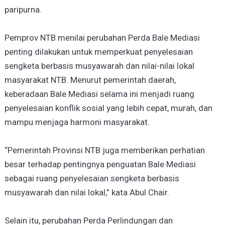
paripurna.
Pemprov NTB menilai perubahan Perda Bale Mediasi
penting dilakukan untuk memperkuat penyelesaian
sengketa berbasis musyawarah dan nilai-nilai lokal
masyarakat NTB. Menurut pemerintah daerah,
keberadaan Bale Mediasi selama ini menjadi ruang
penyelesaian konflik sosial yang lebih cepat, murah, dan
mampu menjaga harmoni masyarakat.
“Pemerintah Provinsi NTB juga memberikan perhatian
besar terhadap pentingnya penguatan Bale Mediasi
sebagai ruang penyelesaian sengketa berbasis
musyawarah dan nilai lokal,” kata Abul Chair.
Selain itu, perubahan Perda Perlindungan dan