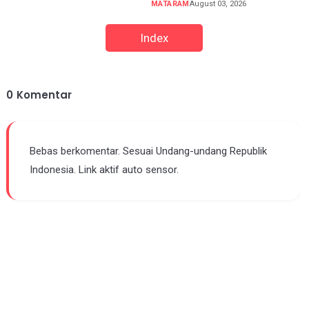
MATARAM
August 03, 2026
Index
0
Komentar
Bebas berkomentar. Sesuai Undang-undang Republik
Indonesia. Link aktif auto sensor.