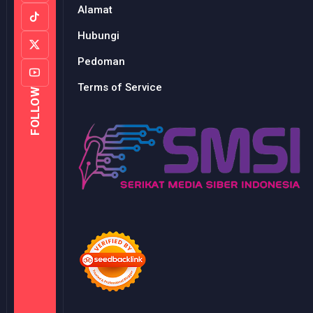
Alamat
Hubungi
Pedoman
Terms of Service
FOLLOW