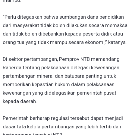
“Perlu ditegaskan bahwa sumbangan dana pendidikan
dari masyarakat tidak boleh dilakukan secara memaksa
dan tidak boleh dibebankan kepada peserta didik atau
orang tua yang tidak mampu secara ekonomi,” katanya.
Di sektor pertambangan, Pemprov NTB memandang
Raperda tentang pelaksanaan delegasi kewenangan
pertambangan mineral dan batubara penting untuk
memberikan kepastian hukum dalam pelaksanaan
kewenangan yang didelegasikan pemerintah pusat
kepada daerah.
Pemerintah berharap regulasi tersebut dapat menjadi
dasar tata kelola pertambangan yang lebih tertib dan
bertanggung jawab di NTB.