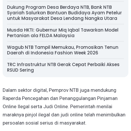
Dukung Program Desa Berdaya NTB, Bank NTB
Syariah Salurkan Bantuan Budidaya Ayam Petelur
untuk Masyarakat Desa Lendang Nangka Utara
Musda HKTI: Gubernur Miq Iqbal Tawarkan Model
Pertanian ala FELDA Malaysia
Wagub NTB Tampil Memukau, Promosikan Tenun
Daerah di Indonesia Fashion Week 2026
TRC Infrastruktur NTB Gerak Cepat Perbaiki Akses
RSUD Sering
Dalam sektor digital, Pemprov NTB juga mendukung
Raperda Pencegahan dan Penanggulangan Pinjaman
Online Ilegal serta Judi Online. Pemerintah menilai
maraknya pinjol ilegal dan judi online telah menimbulkan
persoalan sosial serius di masyarakat.