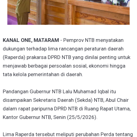
KANAL ONE, MATARAM
- Pemprov NTB menyatakan
dukungan terhadap lima rancangan peraturan daerah
(Raperda) prakarsa DPRD NTB yang dinilai penting untuk
menjawab berbagai persoalan sosial, ekonomi hingga
tata kelola pemerintahan di daerah.
Pandangan Gubernur NTB Lalu Muhamad Iqbal itu
disampaikan Sekretaris Daerah (Sekda) NTB, Abul Chair
dalam rapat paripurna DPRD NTB di Ruang Rapat Utama,
Kantor Gubernur NTB, Senin (25/5/2026).
Lima Raperda tersebut meliputi perubahan Perda tentang