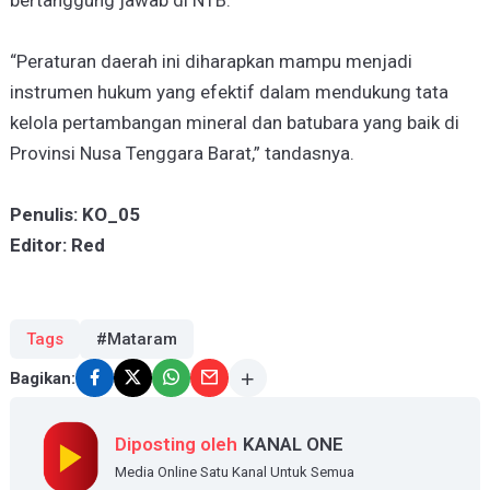
“Peraturan daerah ini diharapkan mampu menjadi
instrumen hukum yang efektif dalam mendukung tata
kelola pertambangan mineral dan batubara yang baik di
Provinsi Nusa Tenggara Barat,” tandasnya.
Penulis: KO_05
Editor: Red
Tags
#Mataram
Bagikan:
Diposting oleh
KANAL ONE
Media Online Satu Kanal Untuk Semua