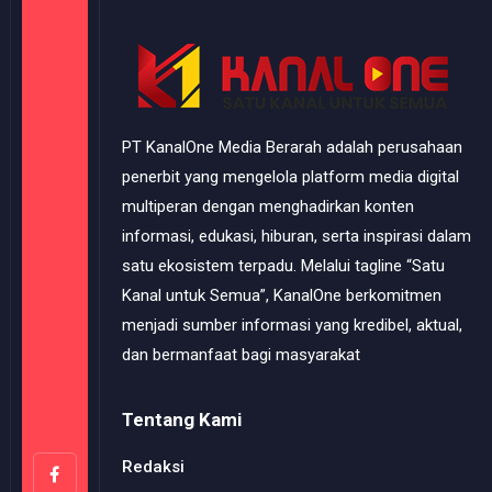
PT KanalOne Media Berarah adalah perusahaan
penerbit yang mengelola platform media digital
multiperan dengan menghadirkan konten
informasi, edukasi, hiburan, serta inspirasi dalam
satu ekosistem terpadu. Melalui tagline “Satu
Kanal untuk Semua”, KanalOne berkomitmen
menjadi sumber informasi yang kredibel, aktual,
dan bermanfaat bagi masyarakat
Tentang Kami
Redaksi