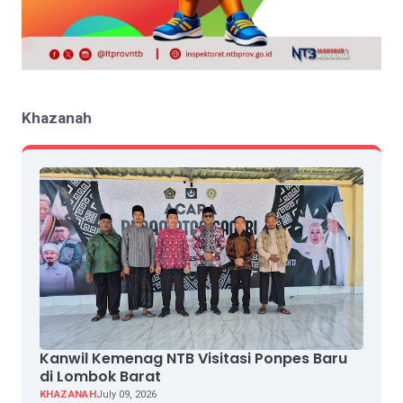
Khazanah
Kanwil Kemenag NTB Visitasi Ponpes Baru
di Lombok Barat
KHAZANAH
July 09, 2026