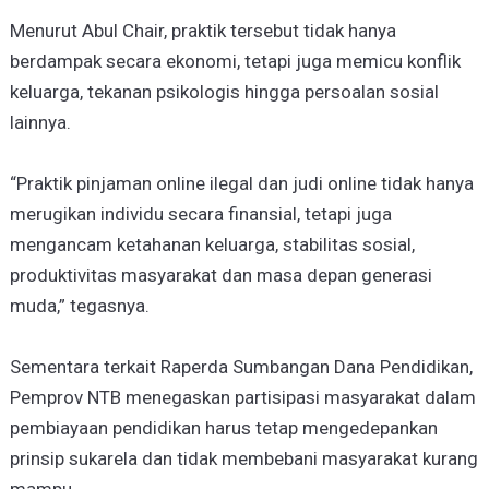
Menurut Abul Chair, praktik tersebut tidak hanya
berdampak secara ekonomi, tetapi juga memicu konflik
keluarga, tekanan psikologis hingga persoalan sosial
lainnya.
“Praktik pinjaman online ilegal dan judi online tidak hanya
merugikan individu secara finansial, tetapi juga
mengancam ketahanan keluarga, stabilitas sosial,
produktivitas masyarakat dan masa depan generasi
muda,” tegasnya.
Sementara terkait Raperda Sumbangan Dana Pendidikan,
Pemprov NTB menegaskan partisipasi masyarakat dalam
pembiayaan pendidikan harus tetap mengedepankan
prinsip sukarela dan tidak membebani masyarakat kurang
mampu.