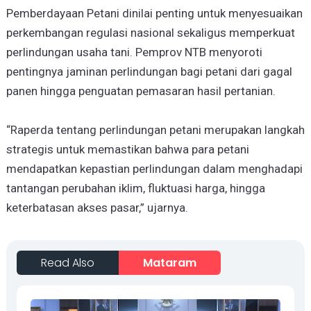
Pemberdayaan Petani dinilai penting untuk menyesuaikan
perkembangan regulasi nasional sekaligus memperkuat
perlindungan usaha tani. Pemprov NTB menyoroti
pentingnya jaminan perlindungan bagi petani dari gagal
panen hingga penguatan pemasaran hasil pertanian.
“Raperda tentang perlindungan petani merupakan langkah
strategis untuk memastikan bahwa para petani
mendapatkan kepastian perlindungan dalam menghadapi
tantangan perubahan iklim, fluktuasi harga, hingga
keterbatasan akses pasar,” ujarnya.
Read Also
Mataram