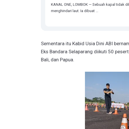
KANAL ONE, LOMBOK — Sebuah kapal tidak di
menghindari laut. Ia dibuat ...
Sementara itu Kabid Usia Dini ABI bern
Eks Bandara Selaparang diikuti 50 pesert
Bali, dan Papua.