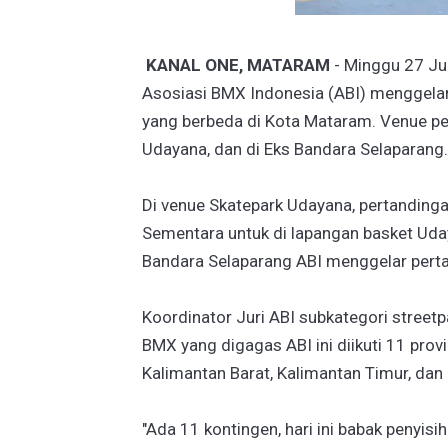
KANAL ONE, MATARAM
- Minggu 27 Ju
Asosiasi BMX Indonesia (ABI) menggelar
yang berbeda di Kota Mataram. Venue pe
Udayana, dan di Eks Bandara Selaparang
Di venue Skatepark Udayana, pertanding
Sementara untuk di lapangan basket Uday
Bandara Selaparang ABI menggelar perta
Koordinator Juri ABI subkategori stree
BMX yang digagas ABI ini diikuti 11 prov
Kalimantan Barat, Kalimantan Timur, dan
"Ada 11 kontingen, hari ini babak penyisih