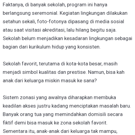
Faktanya, di banyak sekolah, program ini hanya
berlangsung seremonial. Kegiatan lingkungan dilakukan
setahun sekali, foto-fotonya dipasang di media sosial
atau saat visitasi akreditasi, lalu hilang begitu saja.
Sekolah belum menjadikan kesadaran lingkungan sebagai
bagian dari kurikulum hidup yang konsisten.
Sekolah favorit, terutama di kota-kota besar, masih
menjadi simbol kualitas dan prestise. Namun, bisa kah
anak dari keluarga miskin masuk ke sana?
Sistem zonasi yang awalnya diharapkan membuka
keadilan akses justru kadang menciptakan masalah baru.
Banyak orang tua yang memindahkan domisili secara
fiktif demi bisa masuk ke zona sekolah favorit.
Sementara itu, anak-anak dari keluarga tak mampu,