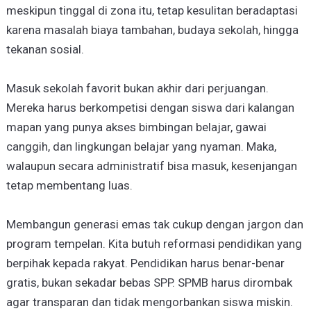
meskipun tinggal di zona itu, tetap kesulitan beradaptasi
karena masalah biaya tambahan, budaya sekolah, hingga
tekanan sosial.
Masuk sekolah favorit bukan akhir dari perjuangan.
Mereka harus berkompetisi dengan siswa dari kalangan
mapan yang punya akses bimbingan belajar, gawai
canggih, dan lingkungan belajar yang nyaman. Maka,
walaupun secara administratif bisa masuk, kesenjangan
tetap membentang luas.
Membangun generasi emas tak cukup dengan jargon dan
program tempelan. Kita butuh reformasi pendidikan yang
berpihak kepada rakyat. Pendidikan harus benar-benar
gratis, bukan sekadar bebas SPP. SPMB harus dirombak
agar transparan dan tidak mengorbankan siswa miskin.