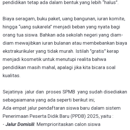
pendidikan tetap ada dalam bentuk yang lebih “halus”.
Biaya seragam, buku paket, uang bangunan, iuran komite,
hingga “uang sukarela” menjadi beban yang nyata bagi
orang tua siswa. Bahkan ada sekolah negeri yang diam-
diam mewajibkan iuran bulanan atau membebankan biaya
ekstrakurikuler yang tidak murah. Istilah "gratis" kerap
menjadi kosmetik untuk menutupi realita bahwa
pendidikan masih mahal, apalagi jika kita bicara soal
kualitas.
Sejatinya jalur dan proses SPMB yang sudah disediakan
sebagaiamana yang ada seperti berikut ini;
Ada empat jalur pendaftaran siswa baru dalam sistem
Penerimaan Peserta Didik Baru (PPDB) 2025, yaitu :
-
Jalur Domisili
: Memprioritaskan calon siswa