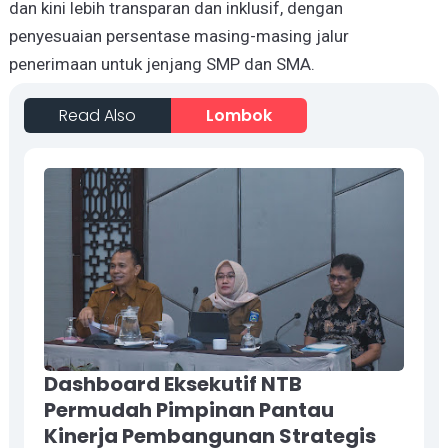
dan kini lebih transparan dan inklusif, dengan
penyesuaian persentase masing-masing jalur
penerimaan untuk jenjang SMP dan SMA.
Read Also
Lombok
Dashboard Eksekutif NTB
Permudah Pimpinan Pantau
Kinerja Pembangunan Strategis