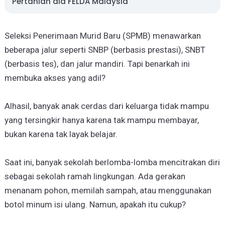
Pertanian ala FELDA Malaysia
Seleksi Penerimaan Murid Baru (SPMB) menawarkan
beberapa jalur seperti SNBP (berbasis prestasi), SNBT
(berbasis tes), dan jalur mandiri. Tapi benarkah ini
membuka akses yang adil?
Alhasil, banyak anak cerdas dari keluarga tidak mampu
yang tersingkir hanya karena tak mampu membayar,
bukan karena tak layak belajar.
Saat ini, banyak sekolah berlomba-lomba mencitrakan diri
sebagai sekolah ramah lingkungan. Ada gerakan
menanam pohon, memilah sampah, atau menggunakan
botol minum isi ulang. Namun, apakah itu cukup?