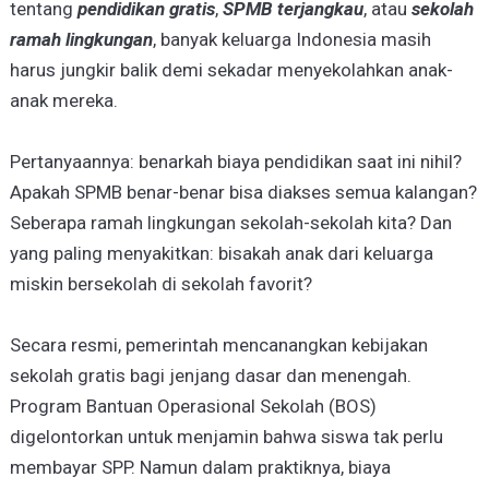
tentang
pendidikan gratis
,
SPMB terjangkau
, atau
sekolah
ramah lingkungan
, banyak keluarga Indonesia masih
harus jungkir balik demi sekadar menyekolahkan anak-
anak mereka.
Pertanyaannya: benarkah biaya pendidikan saat ini nihil?
Apakah SPMB benar-benar bisa diakses semua kalangan?
Seberapa ramah lingkungan sekolah-sekolah kita? Dan
yang paling menyakitkan: bisakah anak dari keluarga
miskin bersekolah di sekolah favorit?
Secara resmi, pemerintah mencanangkan kebijakan
sekolah gratis bagi jenjang dasar dan menengah.
Program Bantuan Operasional Sekolah (BOS)
digelontorkan untuk menjamin bahwa siswa tak perlu
membayar SPP. Namun dalam praktiknya, biaya