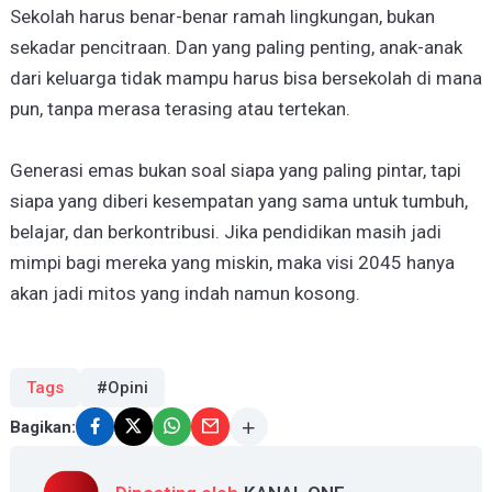
Sekolah harus benar-benar ramah lingkungan, bukan
sekadar pencitraan. Dan yang paling penting, anak-anak
dari keluarga tidak mampu harus bisa bersekolah di mana
pun, tanpa merasa terasing atau tertekan.
Generasi emas bukan soal siapa yang paling pintar, tapi
siapa yang diberi kesempatan yang sama untuk tumbuh,
belajar, dan berkontribusi. Jika pendidikan masih jadi
mimpi bagi mereka yang miskin, maka visi 2045 hanya
akan jadi mitos yang indah namun kosong.
Tags
#Opini
Bagikan: