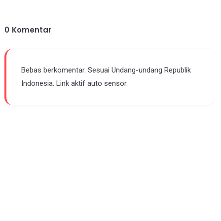
0
Komentar
Bebas berkomentar. Sesuai Undang-undang Republik
Indonesia. Link aktif auto sensor.