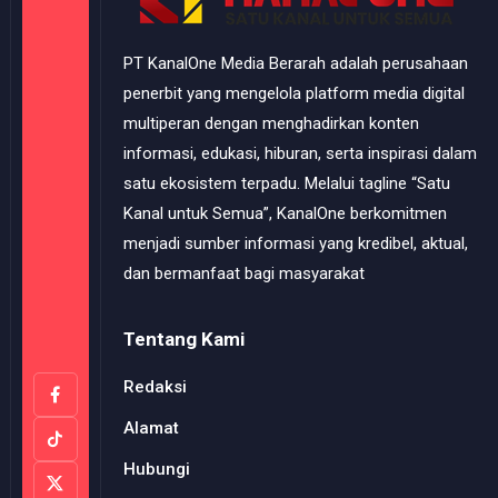
PT KanalOne Media Berarah adalah perusahaan
penerbit yang mengelola platform media digital
multiperan dengan menghadirkan konten
informasi, edukasi, hiburan, serta inspirasi dalam
satu ekosistem terpadu. Melalui tagline “Satu
Kanal untuk Semua”, KanalOne berkomitmen
menjadi sumber informasi yang kredibel, aktual,
dan bermanfaat bagi masyarakat
Tentang Kami
Redaksi
Alamat
Hubungi