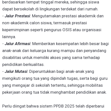
berdasarkan tempat tinggal mereka, sehingga siswa
dapat bersekolah di lingkungan terdekat dari rumah.
-
Jalur Prestasi
: Mengutamakan prestasi akademik dan
non-akademik calon siswa, termasuk prestasi
kepemimpinan seperti pengurus OSIS atau organisasi
lainnya.
-
Jalur Afirmasi
: Memberikan kesempatan lebih besar bagi
anak-anak dari keluarga kurang mampu dan penyandang
disabilitas untuk memiliki akses yang sama terhadap
pendidikan berkualitas.
-
Jalur Mutasi
: Diperuntukkan bagi anak-anak yang
mengikuti orang tua yang dipindah tugas, serta bagi guru
yang mengajar di sekolah tertentu, sehingga mobilitas
pekerjaan orang tua tidak menghambat pendidikan anak.
Perlu diingat bahwa sistem PPDB 2025 telah diperbarui