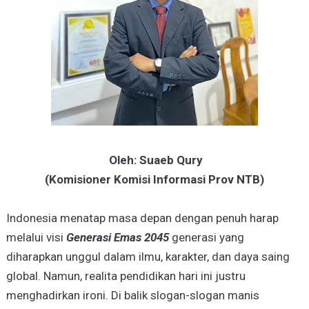
Oleh: Suaeb Qury
(Komisioner Komisi Informasi Prov NTB)
Indonesia menatap masa depan dengan penuh harap
melalui visi
Generasi Emas 2045
generasi yang
diharapkan unggul dalam ilmu, karakter, dan daya saing
global. Namun, realita pendidikan hari ini justru
menghadirkan ironi. Di balik slogan-slogan manis