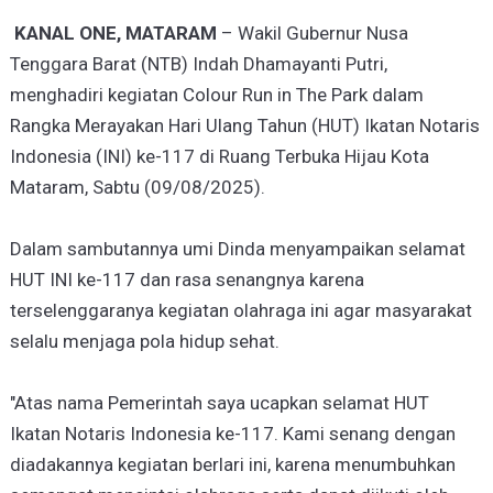
KANAL ONE, MATARAM
– Wakil Gubernur Nusa
Tenggara Barat (NTB) Indah Dhamayanti Putri,
menghadiri kegiatan Colour Run in The Park dalam
Rangka Merayakan Hari Ulang Tahun (HUT) Ikatan Notaris
Indonesia (INI) ke-117 di Ruang Terbuka Hijau Kota
Mataram, Sabtu (09/08/2025).
Dalam sambutannya umi Dinda menyampaikan selamat
HUT INI ke-117 dan rasa senangnya karena
terselenggaranya kegiatan olahraga ini agar masyarakat
selalu menjaga pola hidup sehat.
"Atas nama Pemerintah saya ucapkan selamat HUT
Ikatan Notaris Indonesia ke-117. Kami senang dengan
diadakannya kegiatan berlari ini, karena menumbuhkan