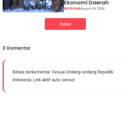
Ekonomi Daerah
MATARAM
August 04, 2026
Index
0
Komentar
Bebas berkomentar. Sesuai Undang-undang Republik
Indonesia. Link aktif auto sensor.