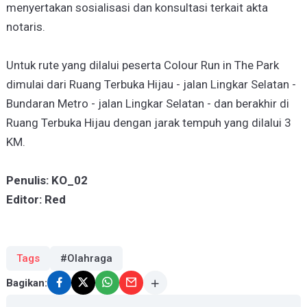
menyertakan sosialisasi dan konsultasi terkait akta
notaris.
Untuk rute yang dilalui peserta Colour Run in The Park
dimulai dari Ruang Terbuka Hijau - jalan Lingkar Selatan -
Bundaran Metro - jalan Lingkar Selatan - dan berakhir di
Ruang Terbuka Hijau dengan jarak tempuh yang dilalui 3
KM.
Penulis: KO_02
Editor: Red
Tags
#Olahraga
Bagikan: