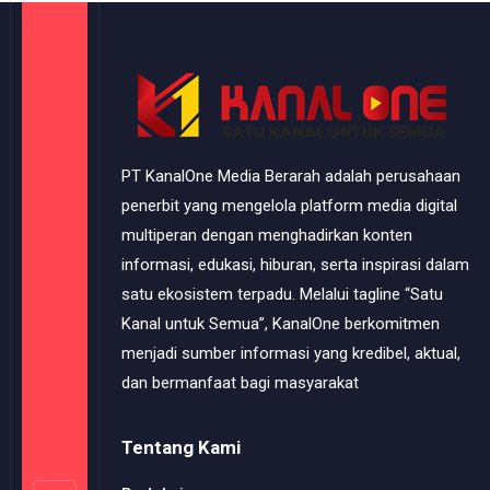
PT KanalOne Media Berarah adalah perusahaan
penerbit yang mengelola platform media digital
multiperan dengan menghadirkan konten
informasi, edukasi, hiburan, serta inspirasi dalam
satu ekosistem terpadu. Melalui tagline “Satu
Kanal untuk Semua”, KanalOne berkomitmen
menjadi sumber informasi yang kredibel, aktual,
dan bermanfaat bagi masyarakat
Tentang Kami