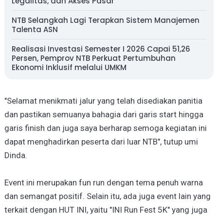
Legalitas, dan Akses Pasar
NTB Selangkah Lagi Terapkan Sistem Manajemen
Talenta ASN
Realisasi Investasi Semester I 2026 Capai 51,26
Persen, Pemprov NTB Perkuat Pertumbuhan
Ekonomi Inklusif melalui UMKM
"Selamat menikmati jalur yang telah disediakan panitia
dan pastikan semuanya bahagia dari garis start hingga
garis finish dan juga saya berharap semoga kegiatan ini
dapat menghadirkan peserta dari luar NTB", tutup umi
Dinda.
Event ini merupakan fun run dengan tema penuh warna
dan semangat positif. Selain itu, ada juga event lain yang
terkait dengan HUT INI, yaitu "INI Run Fest 5K" yang juga