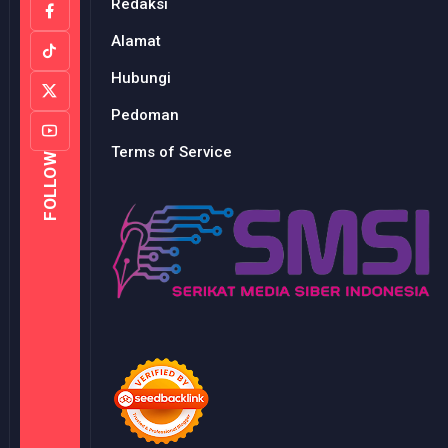
Redaksi
Alamat
Hubungi
Pedoman
Terms of Service
FOLLOW