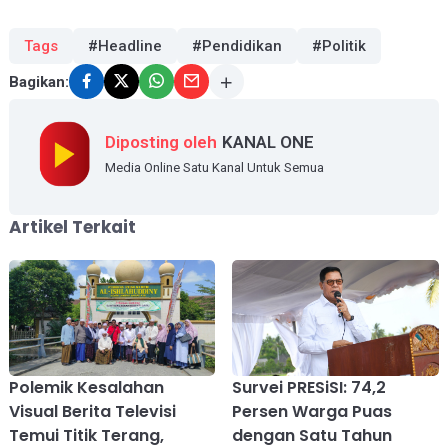
Tags
#Headline
#Pendidikan
#Politik
Bagikan:
Diposting oleh
KANAL ONE
Media Online Satu Kanal Untuk Semua
Artikel Terkait
Polemik Kesalahan
Survei PRESiSI: 74,2
Visual Berita Televisi
Persen Warga Puas
Temui Titik Terang,
dengan Satu Tahun