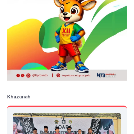
Khazanah