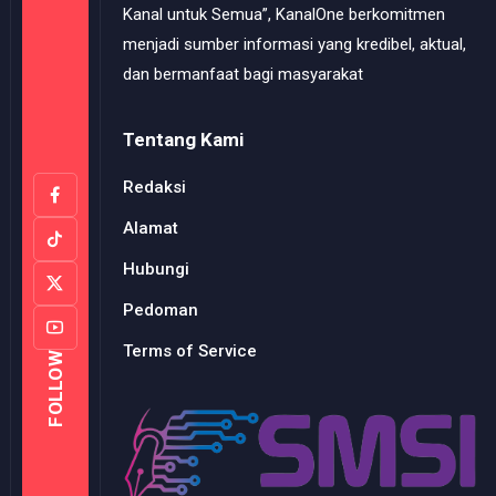
Kanal untuk Semua”, KanalOne berkomitmen
menjadi sumber informasi yang kredibel, aktual,
dan bermanfaat bagi masyarakat
Tentang Kami
Redaksi
Alamat
Hubungi
Pedoman
Terms of Service
FOLLOW