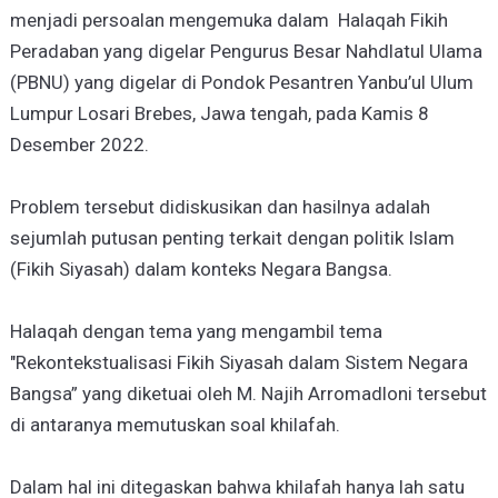
menjadi persoalan mengemuka dalam
Halaqah Fikih
Peradaban yang digelar Pengurus Besar Nahdlatul Ulama
(PBNU) yang digelar di Pondok Pesantren Yanbu’ul Ulum
Lumpur Losari Brebes, Jawa tengah, pada Kamis 8
Desember 2022.
Problem tersebut didiskusikan dan hasilnya adalah
sejumlah putusan penting terkait dengan politik Islam
(Fikih Siyasah) dalam konteks Negara Bangsa.
Halaqah dengan tema yang mengambil tema
"Rekontekstualisasi Fikih Siyasah dalam Sistem Negara
Bangsa” yang diketuai oleh M. Najih Arromadloni tersebut
di antaranya memutuskan soal khilafah.
Dalam hal ini ditegaskan bahwa khilafah hanya lah satu