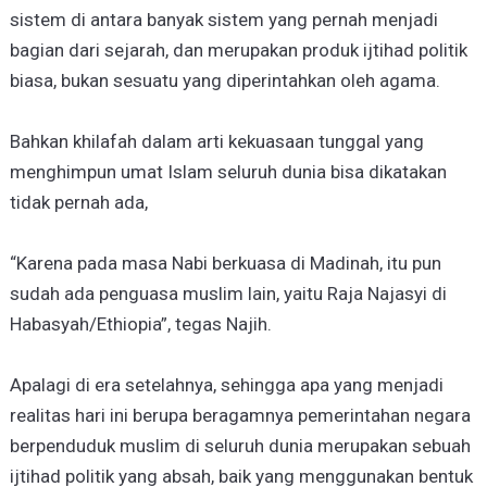
sistem di antara banyak sistem yang pernah menjadi
bagian dari sejarah, dan merupakan produk ijtihad politik
biasa, bukan sesuatu yang diperintahkan oleh agama.
Bahkan khilafah dalam arti kekuasaan tunggal yang
menghimpun umat Islam seluruh dunia bisa dikatakan
tidak pernah ada,
“Karena pada masa Nabi berkuasa di Madinah, itu pun
sudah ada penguasa muslim lain, yaitu Raja Najasyi di
Habasyah/Ethiopia”, tegas Najih.
Apalagi di era setelahnya, sehingga apa yang menjadi
realitas hari ini berupa beragamnya pemerintahan negara
berpenduduk muslim di seluruh dunia merupakan sebuah
ijtihad politik yang absah, baik yang menggunakan bentuk