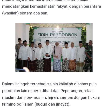
mendatangkan kemaslahatan rakyat, dengan perantara
(wasilah) sistem apa pun.
Dalam Halaqah tersebut, selain khilafah dibahas pula
persoalan lain seperti Jihad dan Peperangan, relasi
muslim dan non-muslim, hijrah, sampai dengan hukum
kriminologi Islam (hudud dan jinayat).