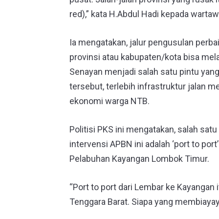
red),” kata H.Abdul Hadi kepada wartaw
Ia mengatakan, jalur pengusulan perbaik
provinsi atau kabupaten/kota bisa mela
Senayan menjadi salah satu pintu yang
tersebut, terlebih infrastruktur jalan
ekonomi warga NTB.
Politisi PKS ini mengatakan, salah satu
intervensi APBN ini adalah ‘port to po
Pelabuhan Kayangan Lombok Timur.
“Port to port dari Lembar ke Kayangan
Tenggara Barat. Siapa yang membiayaya