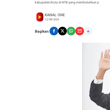
kabupaten/kota di NTB yang membutuhkan p
KANAL ONE
12/08/2024
Bagikan: