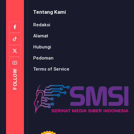
Tentang Kami
Redaksi
Alamat
Hubungi
Pedoman
Terms of Service
FOLLOW