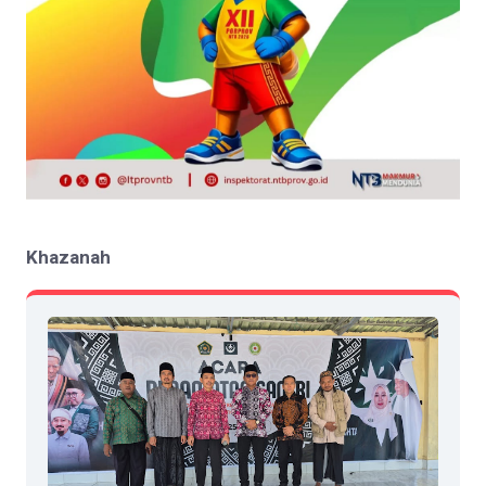
Khazanah