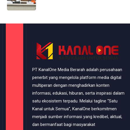
PT KanalOne Media Berarah adalah perusahaan
penerbit yang mengelola platform media digital
multiperan dengan menghadirkan konten
informasi, edukasi, hiburan, serta inspirasi dalam
satu ekosistem terpadu. Melalui tagline “Satu
Kanal untuk Semua”, KanalOne berkomitmen
menjadi sumber informasi yang kredibel, aktual,
dan bermanfaat bagi masyarakat